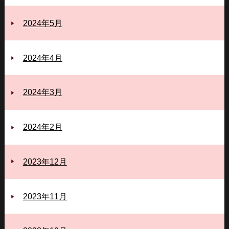
2024年5月
2024年4月
2024年3月
2024年2月
2023年12月
2023年11月