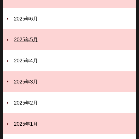
2025年6月
2025年5月
2025年4月
2025年3月
2025年2月
2025年1月