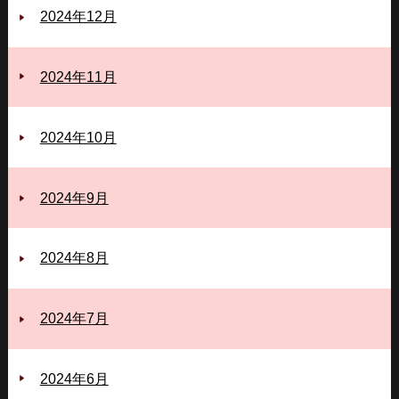
2024年12月
2024年11月
2024年10月
2024年9月
2024年8月
2024年7月
2024年6月