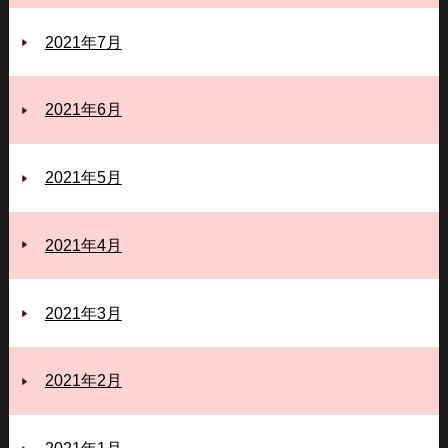
2021年7月
2021年6月
2021年5月
2021年4月
2021年3月
2021年2月