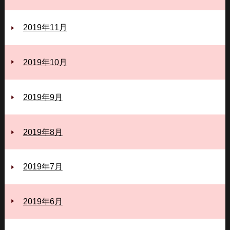
2019年11月
2019年10月
2019年9月
2019年8月
2019年7月
2019年6月