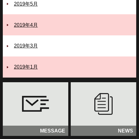
2019年5月
2019年4月
2019年3月
2019年1月
MESSAGE
NEWS