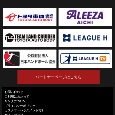
パートナーページはこちら
お問い合わせ
ご利用にあたって
リンクについて
プライバシーポリシー
カスタマーハラスメント方針
サイトマップ