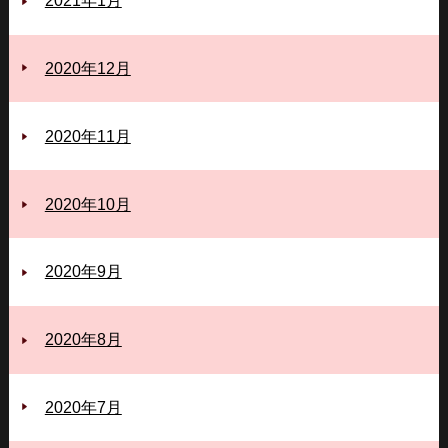
2021年1月
2020年12月
2020年11月
2020年10月
2020年9月
2020年8月
2020年7月