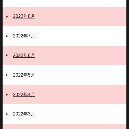
2022年8月
2022年7月
2022年6月
2022年5月
2022年4月
2022年3月