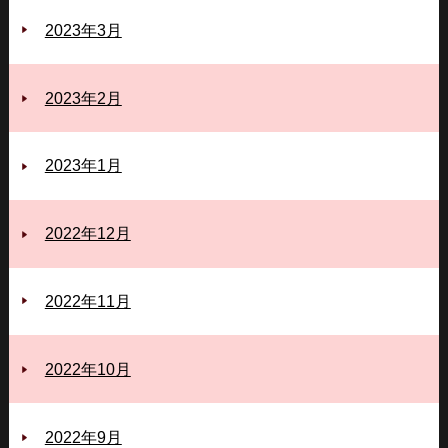
2023年3月
2023年2月
2023年1月
2022年12月
2022年11月
2022年10月
2022年9月