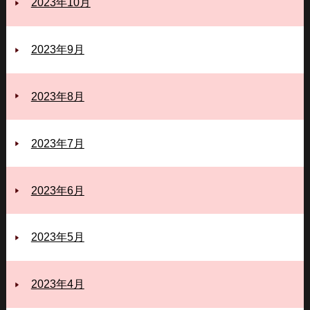
2023年10月
2023年9月
2023年8月
2023年7月
2023年6月
2023年5月
2023年4月