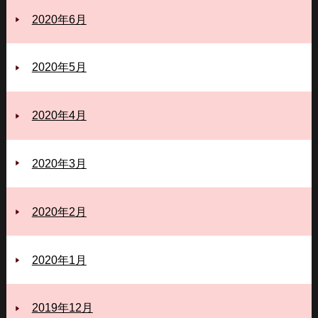
2020年6月
2020年5月
2020年4月
2020年3月
2020年2月
2020年1月
2019年12月