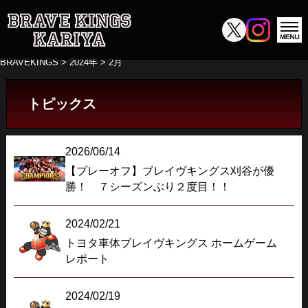
BRAVEKINGS
>
2024年
>
2月
トピックス
2026/06/14
【プレーオフ】ブレイヴキングス刈谷が優
勝！ ７シーズンぶり２度目！！
2024/02/21
トヨタ車体ブレイヴキングス ホームゲーム
レポート
2024/02/19