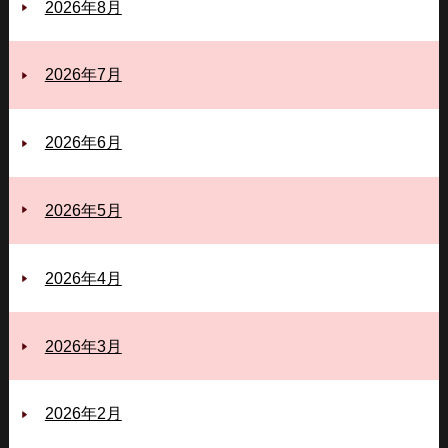
2026年8月
2026年7月
2026年6月
2026年5月
2026年4月
2026年3月
2026年2月