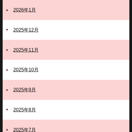
2026年1月
2025年12月
2025年11月
2025年10月
2025年9月
2025年8月
2025年7月