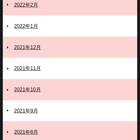
2022年2月
2022年1月
2021年12月
2021年11月
2021年10月
2021年9月
2021年8月