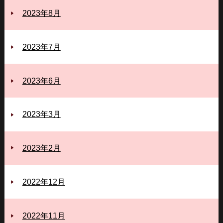
2023年8月
2023年7月
2023年6月
2023年3月
2023年2月
2022年12月
2022年11月