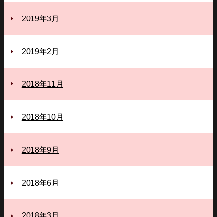
2019年3月
2019年2月
2018年11月
2018年10月
2018年9月
2018年6月
2018年3月