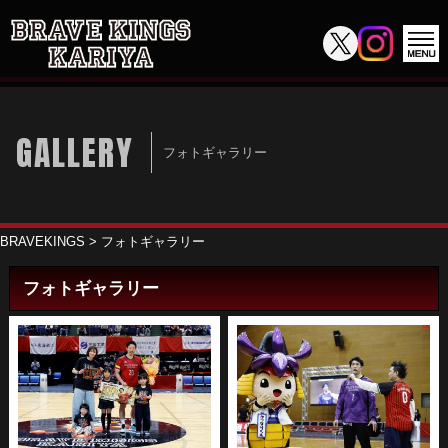
GALLERY
フォトギャラリー
BRAVEKINGS
>
フォトギャラリー
フォトギャラリー