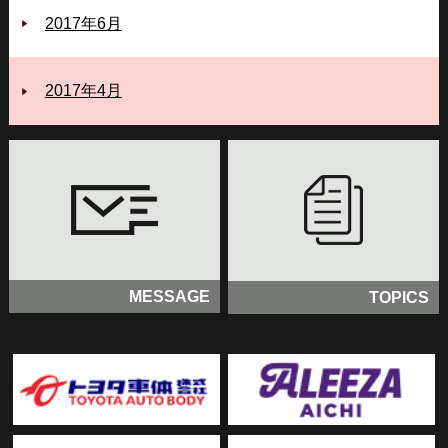
2017年6月
2017年4月
MESSAGE
TOPICS