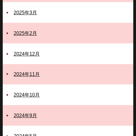
2025年3月
2025年2月
2024年12月
2024年11月
2024年10月
2024年9月
2024年5月