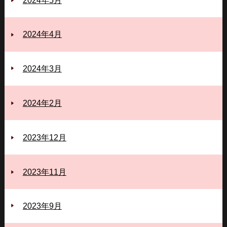
2024年4月
2024年3月
2024年2月
2023年12月
2023年11月
2023年9月