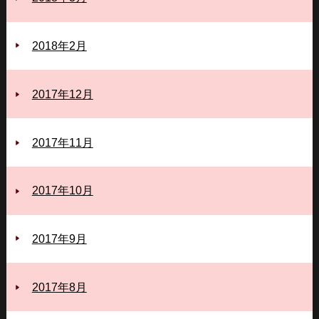
2018年2月
2017年12月
2017年11月
2017年10月
2017年9月
2017年8月