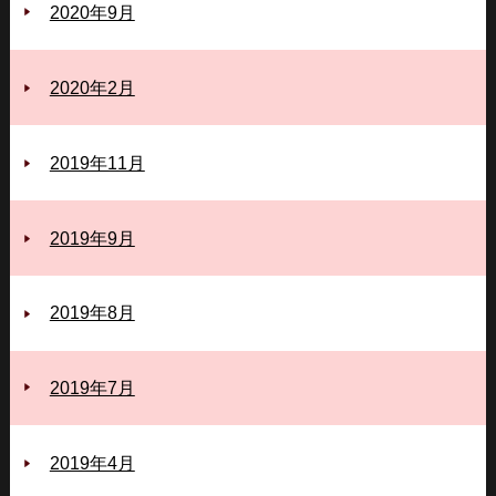
2020年9月
2020年2月
2019年11月
2019年9月
2019年8月
2019年7月
2019年4月