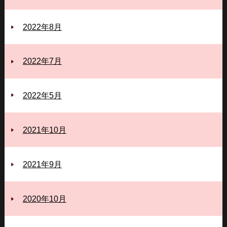
2022年8月
2022年7月
2022年5月
2021年10月
2021年9月
2020年10月