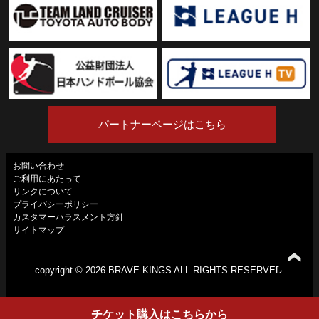
パートナーページはこちら
お問い合わせ
ご利用にあたって
リンクについて
プライバシーポリシー
カスタマーハラスメント方針
サイトマップ
copyright ©
2026 BRAVE KINGS ALL RIGHTS RESERVED.
チケット
購入は
こちらから