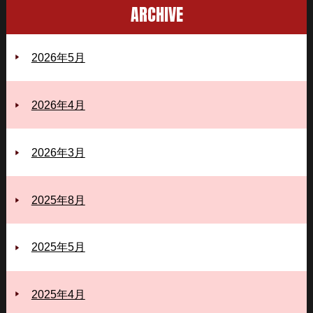
ARCHIVE
2026年5月
2026年4月
2026年3月
2025年8月
2025年5月
2025年4月