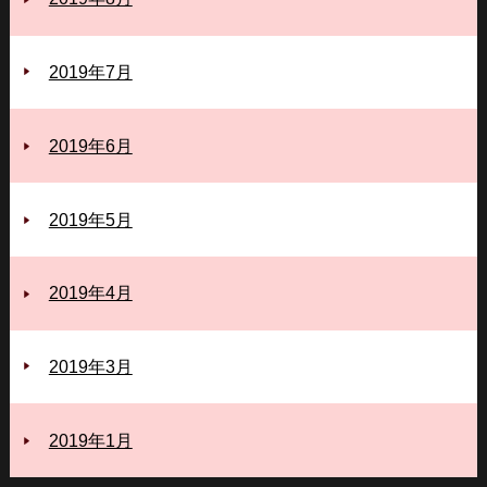
2019年7月
2019年6月
2019年5月
2019年4月
2019年3月
2019年1月