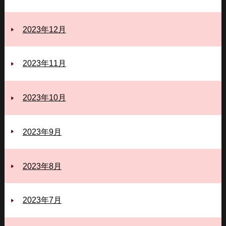
2023年12月
2023年11月
2023年10月
2023年9月
2023年8月
2023年7月