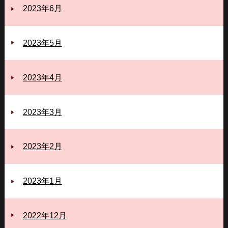
2023年6月
2023年5月
2023年4月
2023年3月
2023年2月
2023年1月
2022年12月