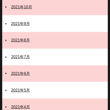
2021年10月
2021年9月
2021年8月
2021年7月
2021年6月
2021年5月
2021年4月