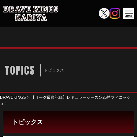
TOPICS
トピックス
BRAVEKINGS
>
【リーグ最多記録】レギュラーシーズン25勝フィニッシ
ュ！
トピックス