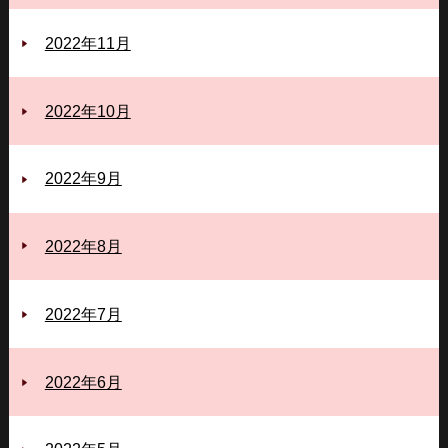
2022年11月
2022年10月
2022年9月
2022年8月
2022年7月
2022年6月