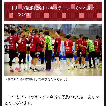
【リーグ最多記録】レギュラーシーズン25勝フ
ィニッシュ！
（福井永平寺戦に勝利して喜びを分かち合う）
いつもブレイヴキングス刈谷を応援いただき、ありが
とうございます。