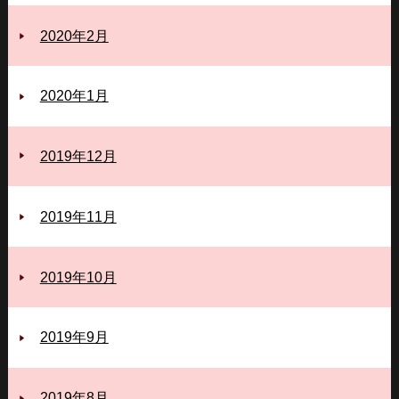
2020年2月
2020年1月
2019年12月
2019年11月
2019年10月
2019年9月
2019年8月