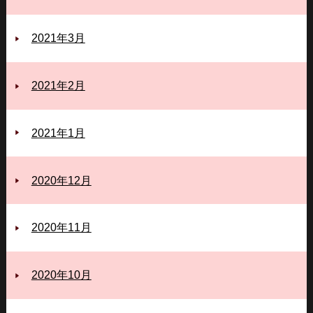
2021年3月
2021年2月
2021年1月
2020年12月
2020年11月
2020年10月