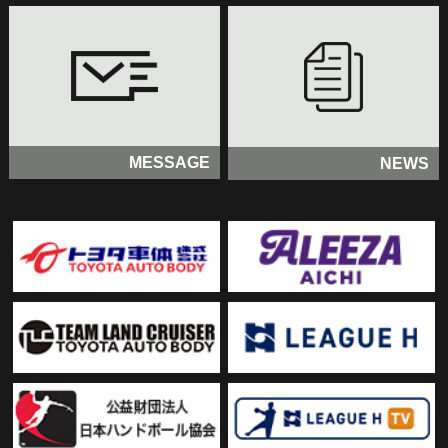
MESSAGE
NEWS