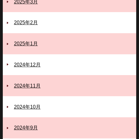
2025年3月
2025年2月
2025年1月
2024年12月
2024年11月
2024年10月
2024年9月