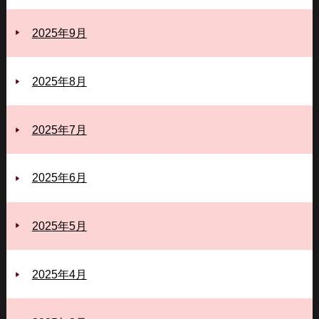
2025年9月
2025年8月
2025年7月
2025年6月
2025年5月
2025年4月