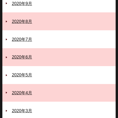
2020年9月
2020年8月
2020年7月
2020年6月
2020年5月
2020年4月
2020年3月