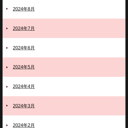
2024年8月
2024年7月
2024年6月
2024年5月
2024年4月
2024年3月
2024年2月