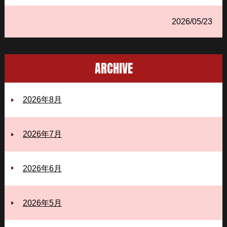
2026/05/23
ARCHIVE
2026年8月
2026年7月
2026年6月
2026年5月