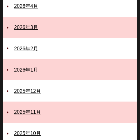
2026年4月
2026年3月
2026年2月
2026年1月
2025年12月
2025年11月
2025年10月