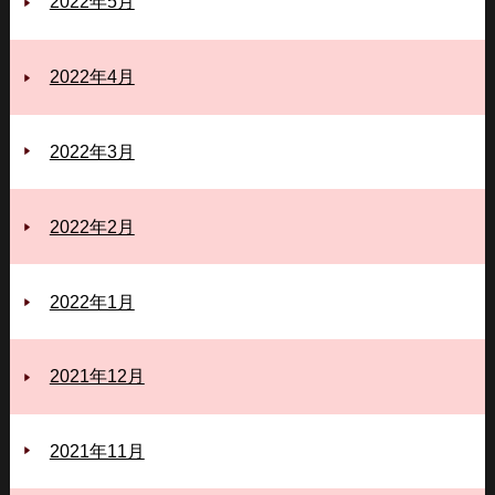
2022年5月
2022年4月
2022年3月
2022年2月
2022年1月
2021年12月
2021年11月