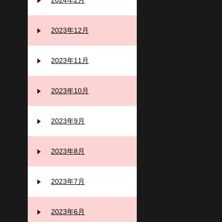
2024年2月
2023年12月
2023年11月
2023年10月
2023年9月
2023年8月
2023年7月
2023年6月