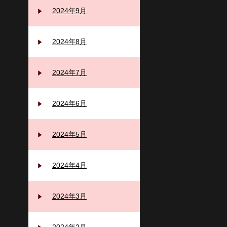
2024年9月
2024年8月
2024年7月
2024年6月
2024年5月
2024年4月
2024年3月