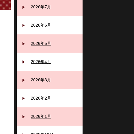
2026年7月
2026年6月
2026年5月
2026年4月
2026年3月
2026年2月
2026年1月