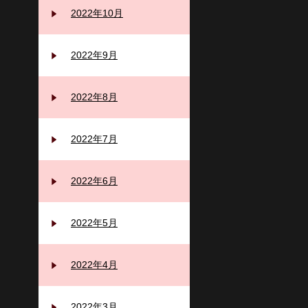
2022年10月
2022年9月
2022年8月
2022年7月
2022年6月
2022年5月
2022年4月
2022年3月