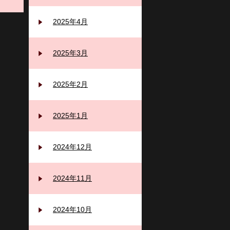
2025年4月
2025年3月
2025年2月
2025年1月
2024年12月
2024年11月
2024年10月