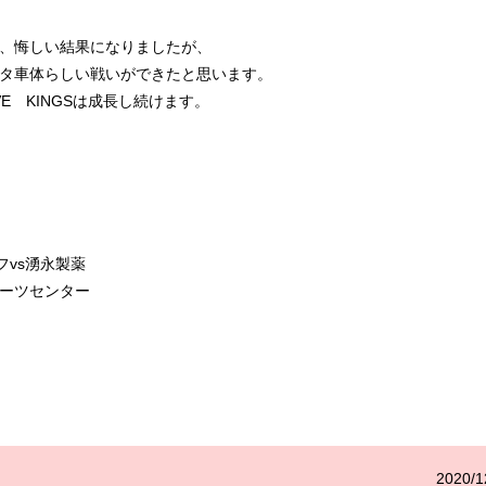
、悔しい結果になりましたが、
タ車体らしい戦いができたと思います。
E KINGSは成長し続けます。
フvs湧永製薬
ーツセンター
2020/1