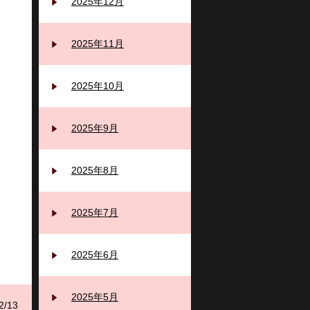
2025年12月
2025年11月
2025年10月
2025年9月
2025年8月
2025年7月
2025年6月
2025年5月
2/13