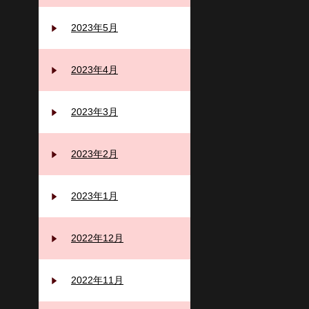
2023年5月
2023年4月
2023年3月
2023年2月
2023年1月
2022年12月
2022年11月