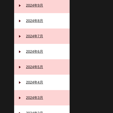
2024年9月
2024年8月
2024年7月
2024年6月
2024年5月
2024年4月
2024年3月