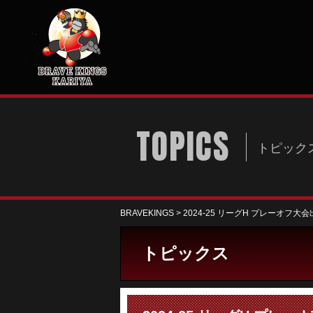
TOPICS
トピック
BRAVEKINGS
>
2024-25 リーグH プレーオフ大
トピックス