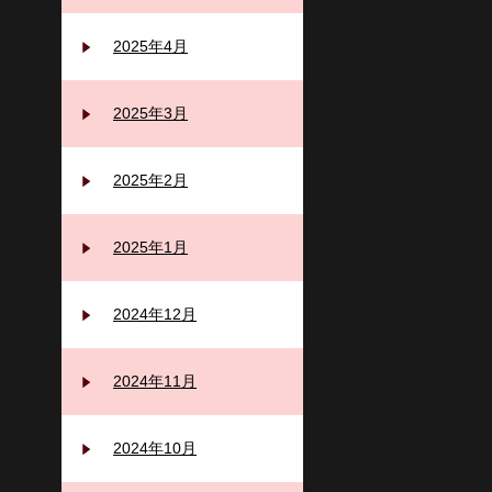
2025年4月
2025年3月
2025年2月
2025年1月
2024年12月
2024年11月
2024年10月