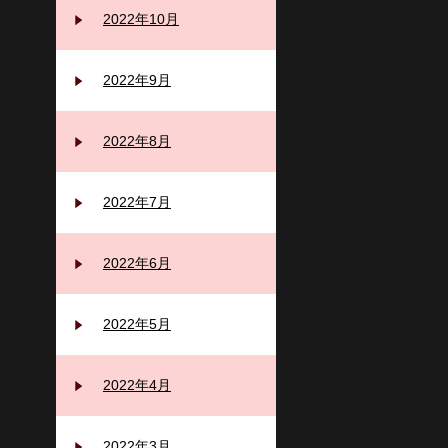
2022年10月
2022年9月
2022年8月
2022年7月
2022年6月
2022年5月
2022年4月
2022年3月