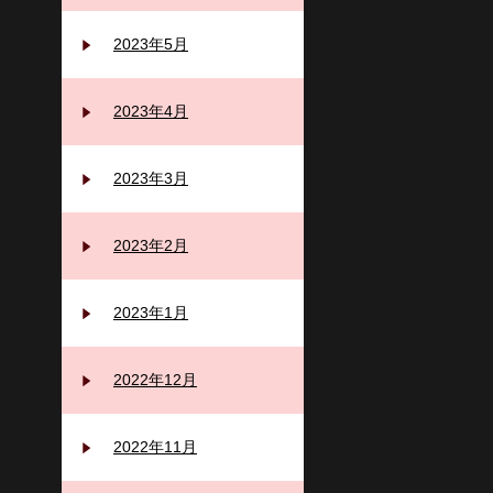
2023年5月
2023年4月
2023年3月
2023年2月
2023年1月
2022年12月
2022年11月