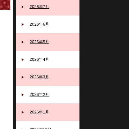
2026年7月
2026年6月
2026年5月
2026年4月
2026年3月
2026年2月
2026年1月