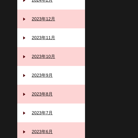
2024年2月
2023年12月
2023年11月
2023年10月
2023年9月
2023年8月
2023年7月
2023年6月