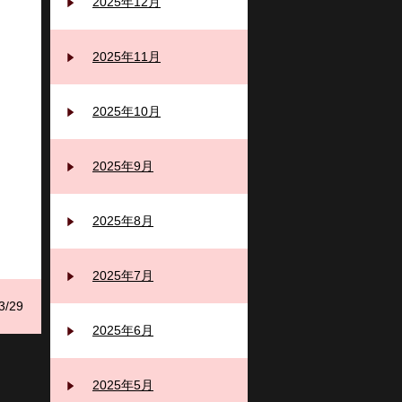
2025年12月
2025年11月
2025年10月
2025年9月
2025年8月
2025年7月
3/29
2025年6月
2025年5月