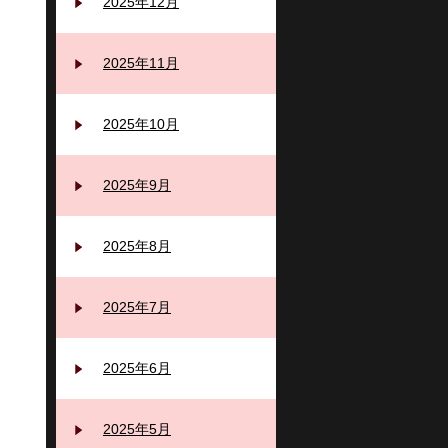
2025年12月
2025年11月
2025年10月
2025年9月
2025年8月
2025年7月
2025年6月
2025年5月