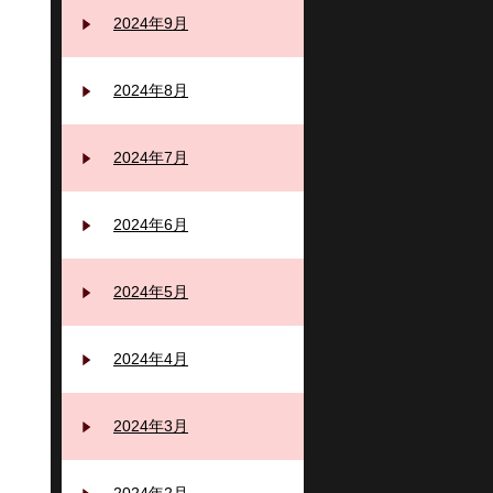
2024年9月
2024年8月
2024年7月
2024年6月
2024年5月
2024年4月
2024年3月