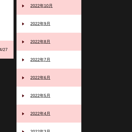
2022年10月
2022年9月
2022年8月
4/27
2022年7月
2022年6月
2022年5月
2022年4月
2022年3月