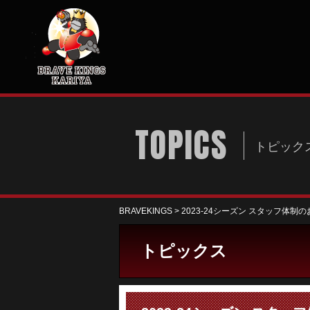
TOPICS
トピック
BRAVEKINGS
>
2023-24シーズン スタッフ体制
トピックス