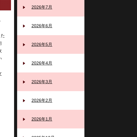
2026年7月
ら
2026年6月
きた
術
2026年5月
吹
い
2026年4月
支
2026年3月
2026年2月
2026年1月