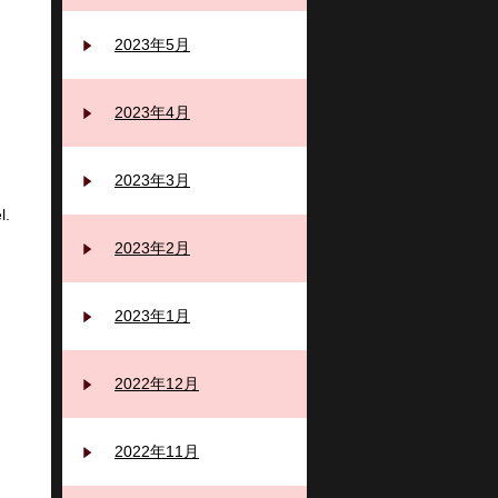
2023年5月
2023年4月
2023年3月
l.
2023年2月
2023年1月
2022年12月
2022年11月