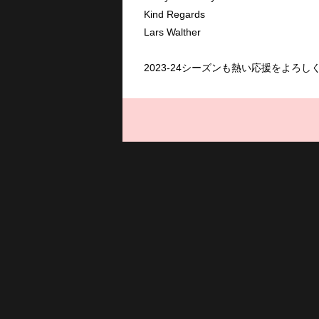
Kind Regards
Lars Walther
2023-24シーズンも熱い応援をよろ