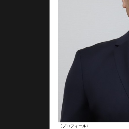
〈プロフィール〉