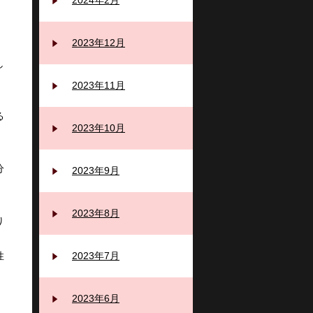
2024年2月
2023年12月
し
2023年11月
る
2023年10月
分
2023年9月
2023年8月
り
性
2023年7月
2023年6月