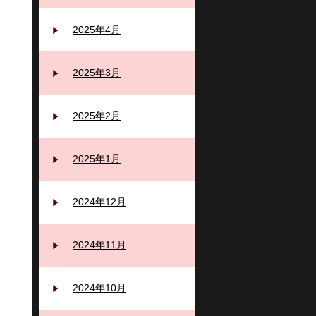
2025年4月
2025年3月
2025年2月
2025年1月
2024年12月
2024年11月
2024年10月