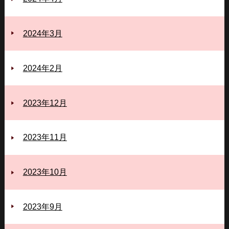
2024年3月
2024年2月
2023年12月
2023年11月
2023年10月
2023年9月