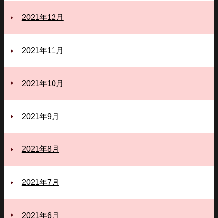
2021年12月
2021年11月
2021年10月
2021年9月
2021年8月
2021年7月
2021年6月