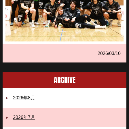
2026/03/10
ARCHIVE
2026年8月
2026年7月