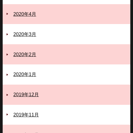
2020年4月
2020年3月
2020年2月
2020年1月
2019年12月
2019年11月