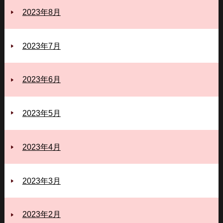
2023年8月
2023年7月
2023年6月
2023年5月
2023年4月
2023年3月
2023年2月