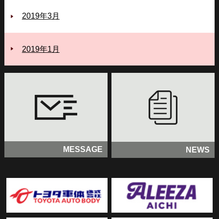
2019年3月
2019年1月
MESSAGE
NEWS