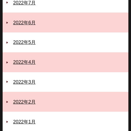
2022年7月
2022年6月
2022年5月
2022年4月
2022年3月
2022年2月
2022年1月