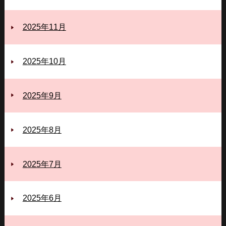
2025年11月
2025年10月
2025年9月
2025年8月
2025年7月
2025年6月