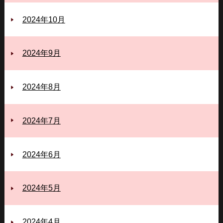
2024年10月
2024年9月
2024年8月
2024年7月
2024年6月
2024年5月
2024年4月