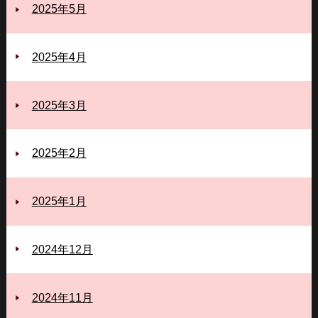
2025年5月
2025年4月
2025年3月
2025年2月
2025年1月
2024年12月
2024年11月