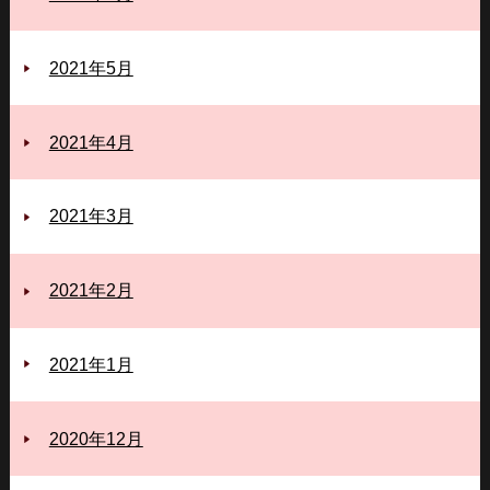
2021年5月
2021年4月
2021年3月
2021年2月
2021年1月
2020年12月