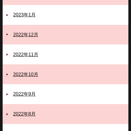
2023年1月
2022年12月
2022年11月
2022年10月
2022年9月
2022年8月