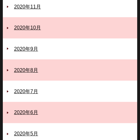
2020年11月
2020年10月
2020年9月
2020年8月
2020年7月
2020年6月
2020年5月