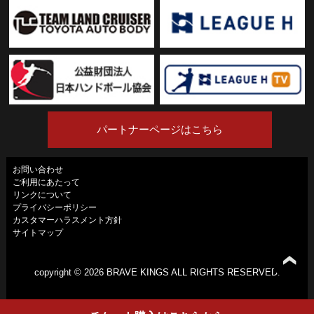
パートナーページはこちら
お問い合わせ
ご利用にあたって
リンクについて
プライバシーポリシー
カスタマーハラスメント方針
サイトマップ
copyright ©
2026 BRAVE KINGS ALL RIGHTS RESERVED.