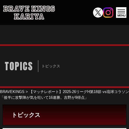
TOPICS
トピックス
BRAVEKINGS
>
【マッチレポート】2025-26リーグH第18節 vs琉球コラソン
「後半に攻撃陣が気を吐いて16連勝。吉野が9得点」
トピックス