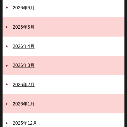
2026年6月
2026年5月
2026年4月
2026年3月
2026年2月
2026年1月
2025年12月