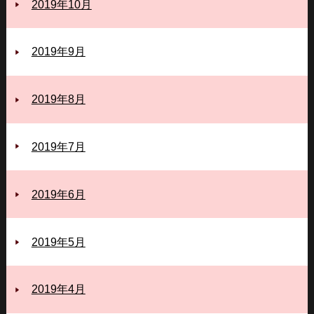
2019年10月
2019年9月
2019年8月
2019年7月
2019年6月
2019年5月
2019年4月