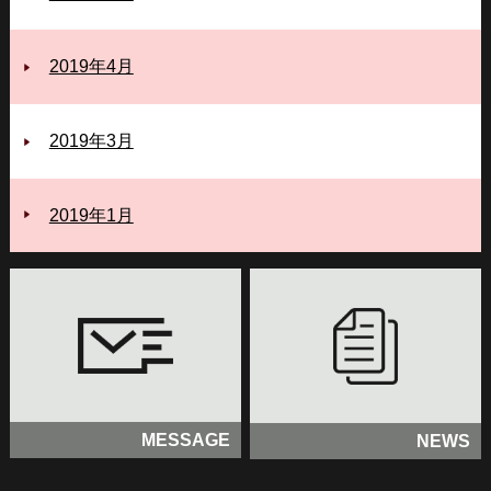
2019年4月
2019年3月
2019年1月
MESSAGE
NEWS