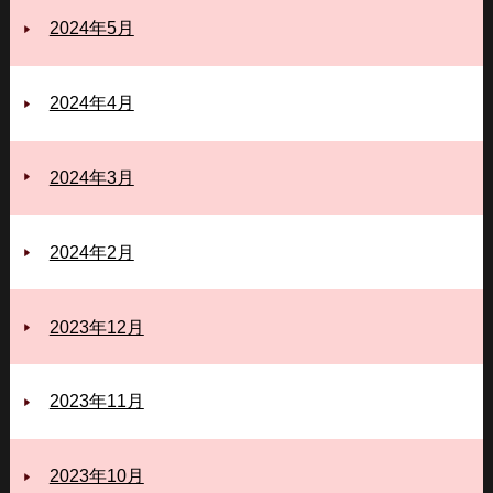
2024年5月
2024年4月
2024年3月
2024年2月
2023年12月
2023年11月
2023年10月