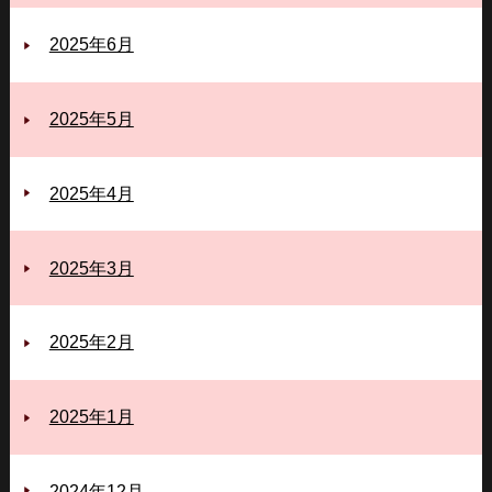
2025年6月
2025年5月
2025年4月
2025年3月
2025年2月
2025年1月
2024年12月