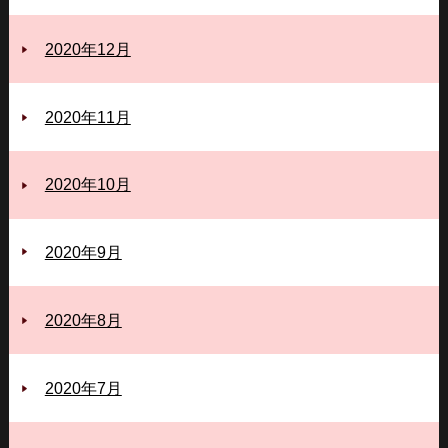
2020年12月
2020年11月
2020年10月
2020年9月
2020年8月
2020年7月