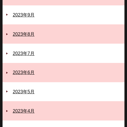
2023年9月
2023年8月
2023年7月
2023年6月
2023年5月
2023年4月