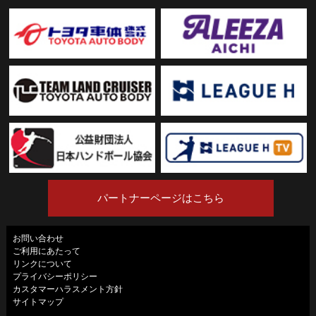
パートナーページはこちら
お問い合わせ
ご利用にあたって
リンクについて
プライバシーポリシー
カスタマーハラスメント方針
サイトマップ