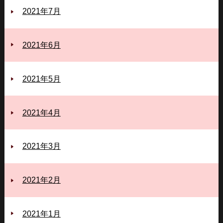
2021年7月
2021年6月
2021年5月
2021年4月
2021年3月
2021年2月
2021年1月