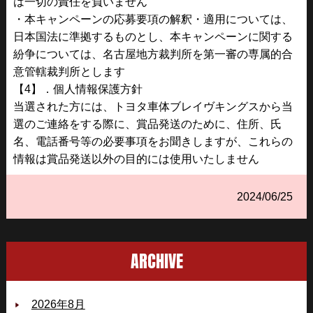
は一切の責任を負いません
・本キャンペーンの応募要項の解釈・適用については、
日本国法に準拠するものとし、本キャンペーンに関する
紛争については、名古屋地方裁判所を第一審の専属的合
意管轄裁判所とします
【4】．個人情報保護方針
当選された方には、トヨタ車体ブレイヴキングスから当
選のご連絡をする際に、賞品発送のために、住所、氏
名、電話番号等の必要事項をお聞きしますが、これらの
情報は賞品発送以外の目的には使用いたしません
2024/06/25
ARCHIVE
2026年8月