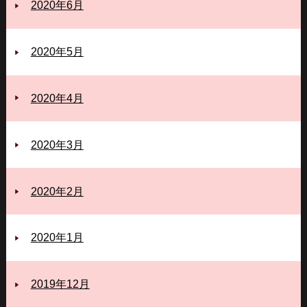
2020年6月
2020年5月
2020年4月
2020年3月
2020年2月
2020年1月
2019年12月