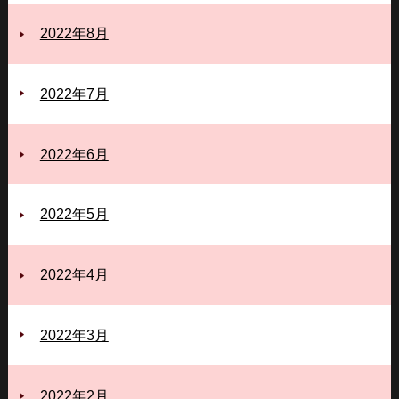
2022年8月
2022年7月
2022年6月
2022年5月
2022年4月
2022年3月
2022年2月