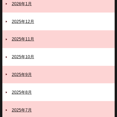
2026年1月
2025年12月
2025年11月
2025年10月
2025年9月
2025年8月
2025年7月