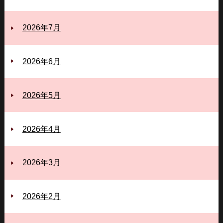
2026年7月
2026年6月
2026年5月
2026年4月
2026年3月
2026年2月