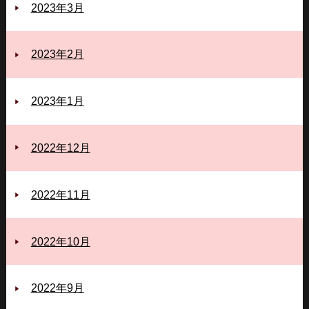
2023年3月
2023年2月
2023年1月
2022年12月
2022年11月
2022年10月
2022年9月