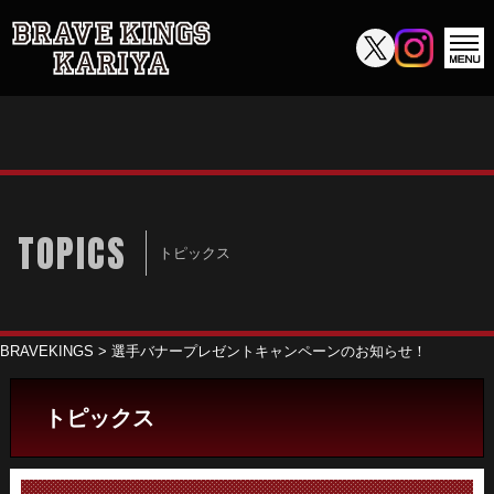
TOPICS
トピックス
BRAVEKINGS
>
選手バナープレゼントキャンペーンのお知らせ！
トピックス