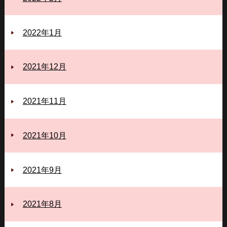
2022年1月
2021年12月
2021年11月
2021年10月
2021年9月
2021年8月