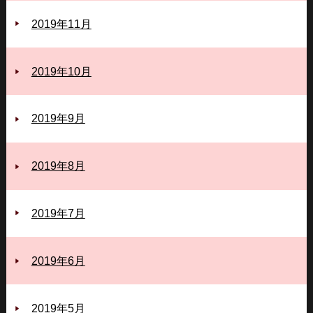
2019年11月
2019年10月
2019年9月
2019年8月
2019年7月
2019年6月
2019年5月