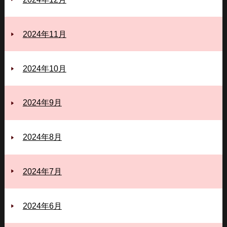
2024年11月
2024年10月
2024年9月
2024年8月
2024年7月
2024年6月