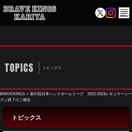
TOPICS
トピックス
BRAVEKINGS
>
第47回日本ハンドボールリーグ 2022-2023レギュラーシー
ズン終了のご報告
トピックス