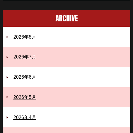
ARCHIVE
2026年8月
2026年7月
2026年6月
2026年5月
2026年4月