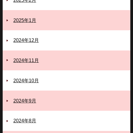
2025年2月
2025年1月
2024年12月
2024年11月
2024年10月
2024年9月
2024年8月