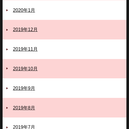
2020年1月
2019年12月
2019年11月
2019年10月
2019年9月
2019年8月
2019年7月