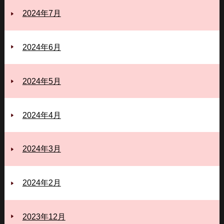
2024年7月
2024年6月
2024年5月
2024年4月
2024年3月
2024年2月
2023年12月