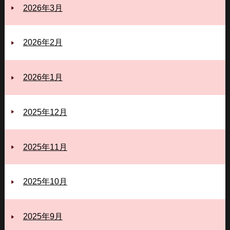
2026年3月
2026年2月
2026年1月
2025年12月
2025年11月
2025年10月
2025年9月