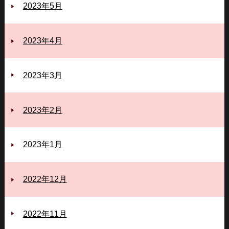
2023年5月
2023年4月
2023年3月
2023年2月
2023年1月
2022年12月
2022年11月