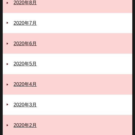
2020年8月
2020年7月
2020年6月
2020年5月
2020年4月
2020年3月
2020年2月