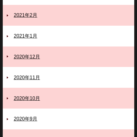
2021年2月
2021年1月
2020年12月
2020年11月
2020年10月
2020年9月