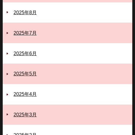
2025年8月
2025年7月
2025年6月
2025年5月
2025年4月
2025年3月