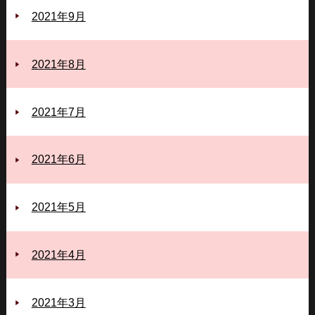
2021年9月
2021年8月
2021年7月
2021年6月
2021年5月
2021年4月
2021年3月