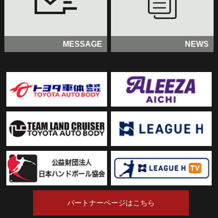
MESSAGE
NEWS
パートナーページはこちら