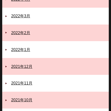
2022年3月
2022年2月
2022年1月
2021年12月
2021年11月
2021年10月