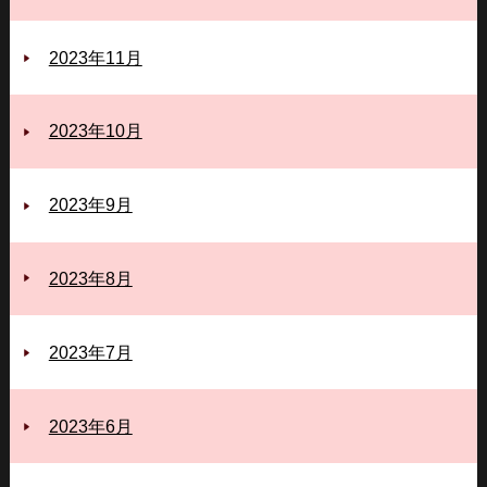
2023年11月
2023年10月
2023年9月
2023年8月
2023年7月
2023年6月