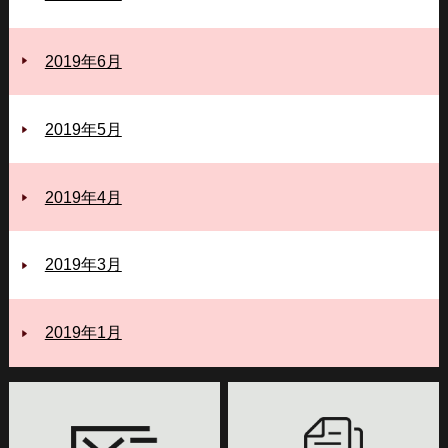
2019年6月
2019年5月
2019年4月
2019年3月
2019年1月