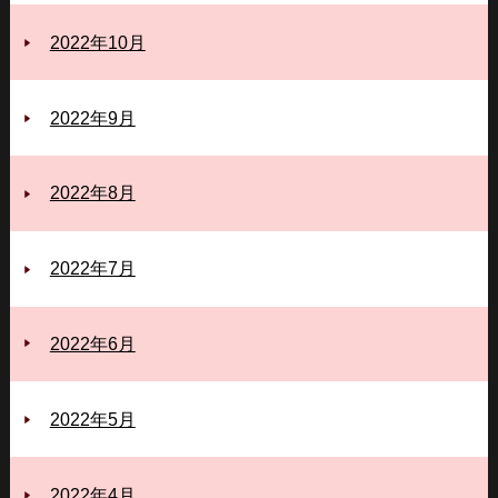
2022年10月
2022年9月
2022年8月
2022年7月
2022年6月
2022年5月
2022年4月