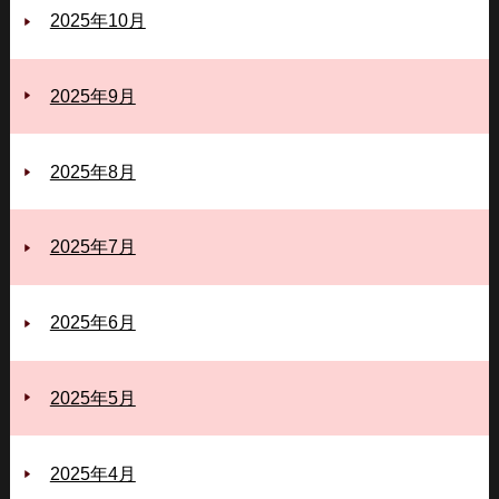
2025年10月
2025年9月
2025年8月
2025年7月
2025年6月
2025年5月
2025年4月