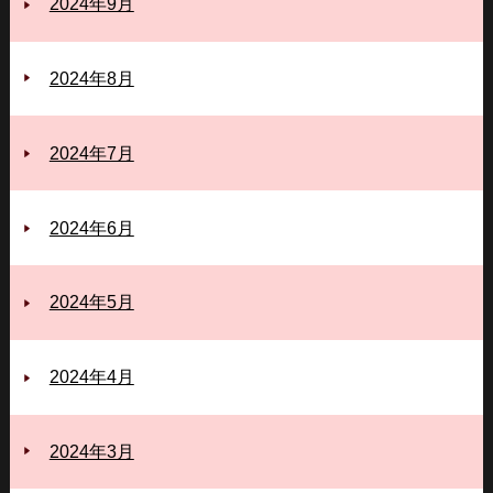
2024年9月
2024年8月
2024年7月
2024年6月
2024年5月
2024年4月
2024年3月