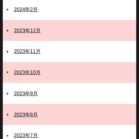
2024年2月
2023年12月
2023年11月
2023年10月
2023年9月
2023年8月
2023年7月