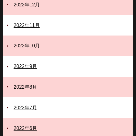
2022年12月
2022年11月
2022年10月
2022年9月
2022年8月
2022年7月
2022年6月