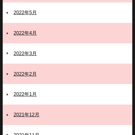
2022年5月
2022年4月
2022年3月
2022年2月
2022年1月
2021年12月