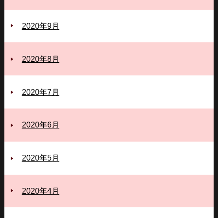
2020年9月
2020年8月
2020年7月
2020年6月
2020年5月
2020年4月