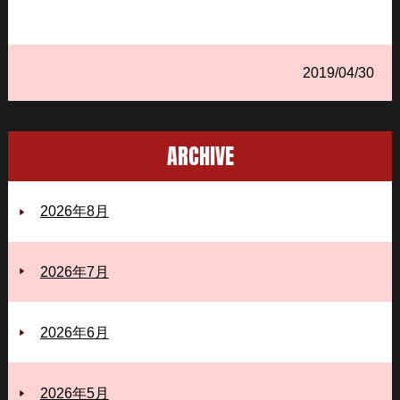
2019/04/30
ARCHIVE
2026年8月
2026年7月
2026年6月
2026年5月