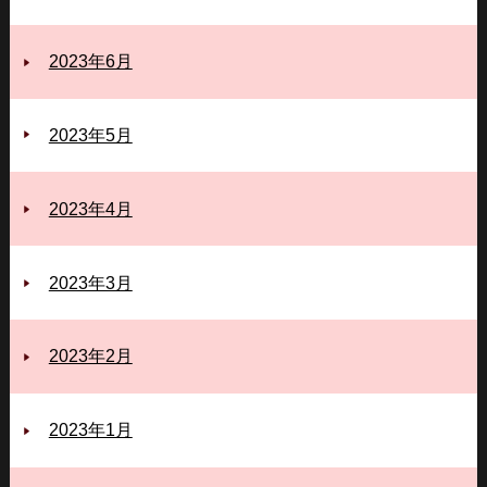
2023年6月
2023年5月
2023年4月
2023年3月
2023年2月
2023年1月