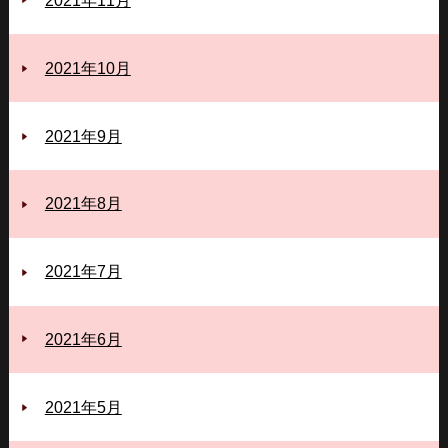
2021年11月
2021年10月
2021年9月
2021年8月
2021年7月
2021年6月
2021年5月