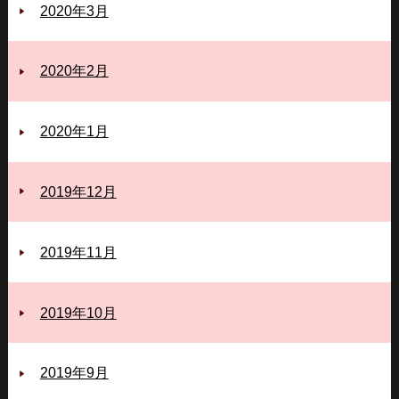
2020年3月
2020年2月
2020年1月
2019年12月
2019年11月
2019年10月
2019年9月