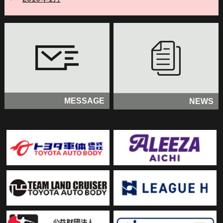
MESSAGE
NEWS