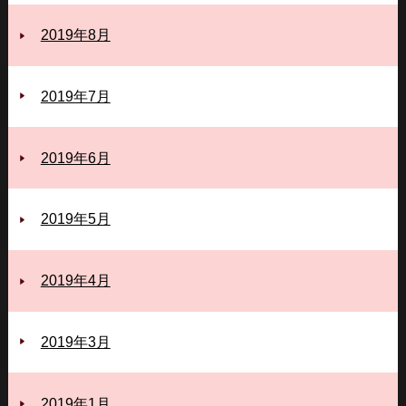
2019年8月
2019年7月
2019年6月
2019年5月
2019年4月
2019年3月
2019年1月