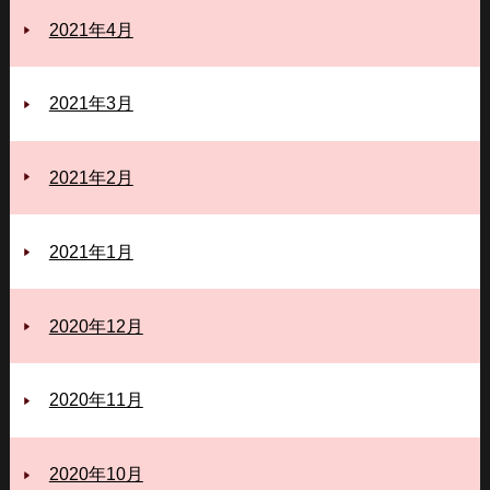
2021年4月
2021年3月
2021年2月
2021年1月
2020年12月
2020年11月
2020年10月