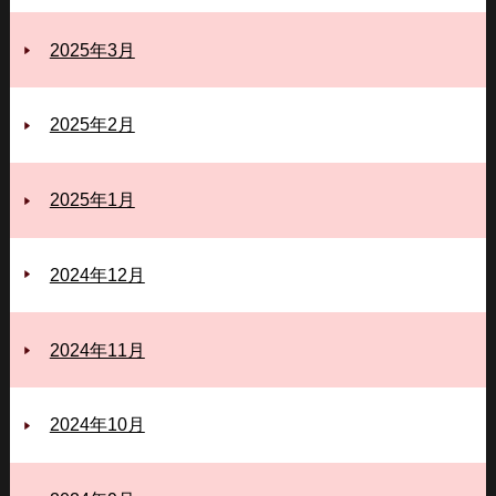
2025年3月
2025年2月
2025年1月
2024年12月
2024年11月
2024年10月