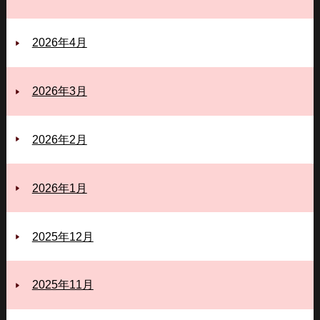
2026年4月
2026年3月
2026年2月
2026年1月
2025年12月
2025年11月