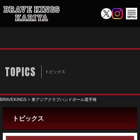
TOPICS
トピックス
BRAVEKINGS
>
東アジアクラブハンドボール選手権
トピックス