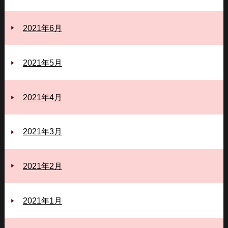
2021年6月
2021年5月
2021年4月
2021年3月
2021年2月
2021年1月