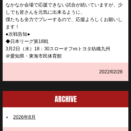
なかなか会場で応援できない試合が続いていますが、少
しでも皆さんを元気に出来るように、
僕たちも全力でプレーするので、応援よろしくお願いし
ます！
●次戦告知●
◆日本リーグ第18戦
3月2日（水）18：30スローオフvsトヨタ紡織九州
＠愛知県・東海市民体育館
2022/02/28
ARCHIVE
2026年8月