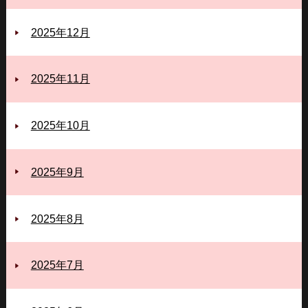
2025年12月
2025年11月
2025年10月
2025年9月
2025年8月
2025年7月