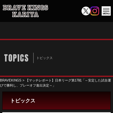
TOPICS
トピックス
BRAVEKINGS
>
【マッチレポート】日本リーグ第17戦「～安定した試合運
びで勝利し、プレーオフ進出決定～」
トピックス