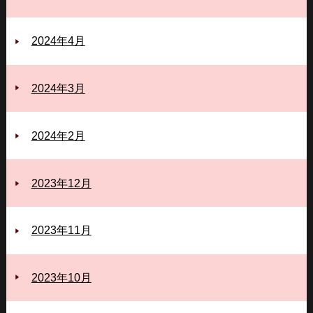
2024年4月
2024年3月
2024年2月
2023年12月
2023年11月
2023年10月