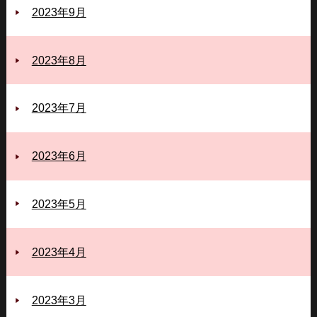
2023年9月
2023年8月
2023年7月
2023年6月
2023年5月
2023年4月
2023年3月