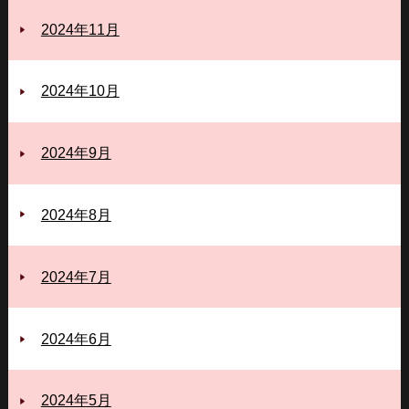
2024年11月
2024年10月
2024年9月
2024年8月
2024年7月
2024年6月
2024年5月