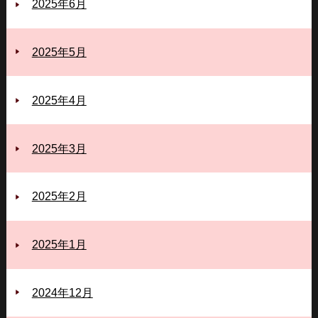
2025年6月
2025年5月
2025年4月
2025年3月
2025年2月
2025年1月
2024年12月