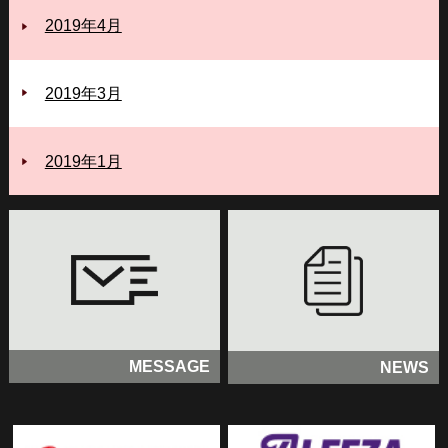
2019年4月
2019年3月
2019年1月
MESSAGE
NEWS