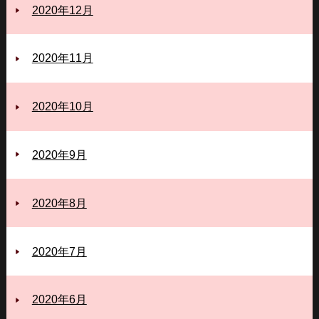
2020年12月
2020年11月
2020年10月
2020年9月
2020年8月
2020年7月
2020年6月