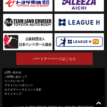
パートナーページはこちら
お問い合わせ
ご利用にあたって
リンクについて
プライバシーポリシー
カスタマーハラスメント方針
サイトマップ