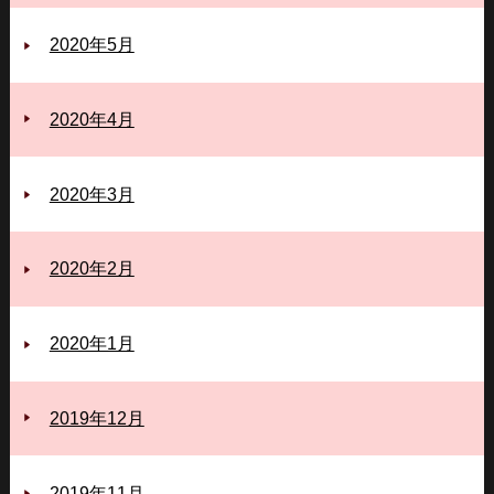
2020年5月
2020年4月
2020年3月
2020年2月
2020年1月
2019年12月
2019年11月