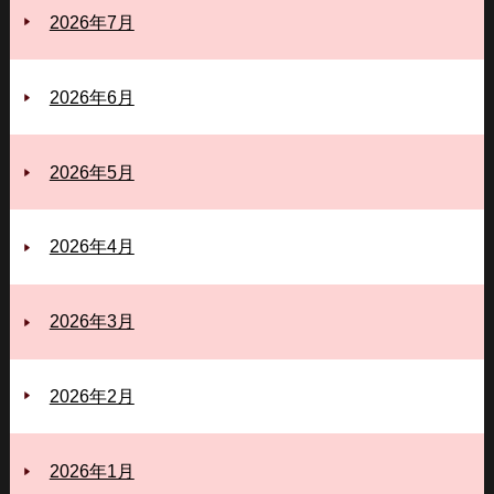
2026年7月
2026年6月
2026年5月
2026年4月
2026年3月
2026年2月
2026年1月