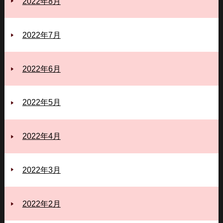
2022年8月
2022年7月
2022年6月
2022年5月
2022年4月
2022年3月
2022年2月