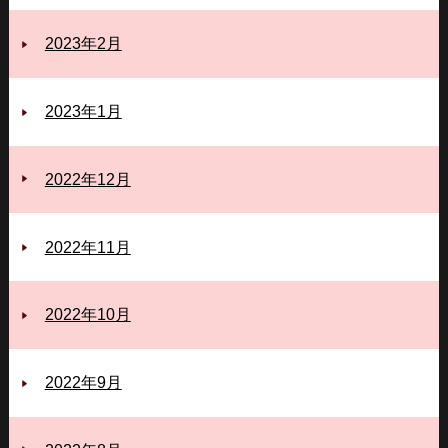
2023年2月
2023年1月
2022年12月
2022年11月
2022年10月
2022年9月