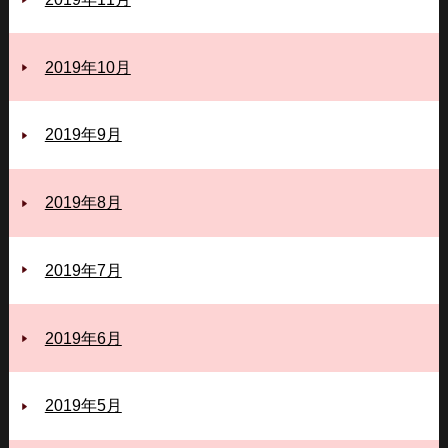
2019年10月
2019年9月
2019年8月
2019年7月
2019年6月
2019年5月