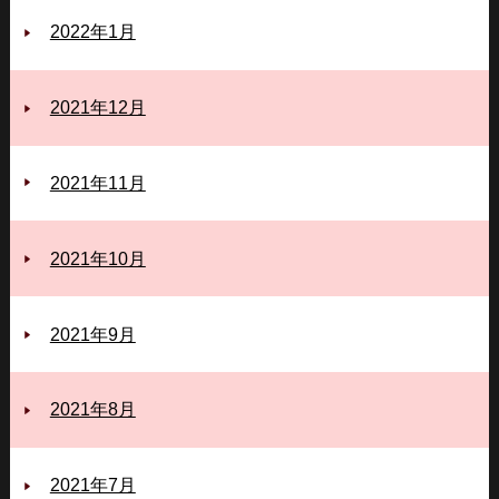
2022年1月
2021年12月
2021年11月
2021年10月
2021年9月
2021年8月
2021年7月