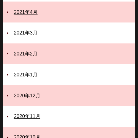
2021年4月
2021年3月
2021年2月
2021年1月
2020年12月
2020年11月
2020年10月