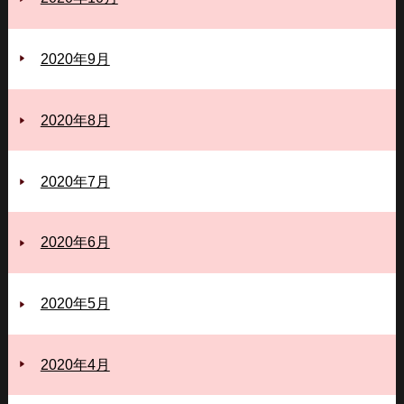
2020年9月
2020年8月
2020年7月
2020年6月
2020年5月
2020年4月