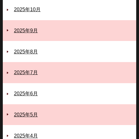
2025年10月
2025年9月
2025年8月
2025年7月
2025年6月
2025年5月
2025年4月