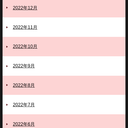
2022年12月
2022年11月
2022年10月
2022年9月
2022年8月
2022年7月
2022年6月