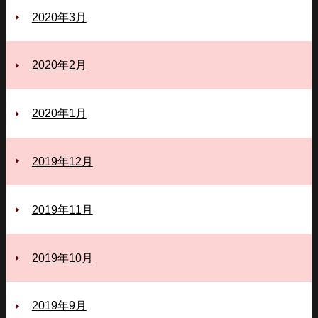
2020年3月
2020年2月
2020年1月
2019年12月
2019年11月
2019年10月
2019年9月