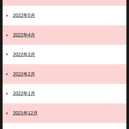
2022年5月
2022年4月
2022年3月
2022年2月
2022年1月
2021年12月