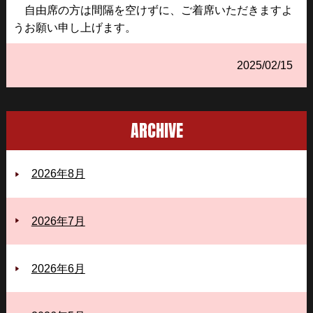
自由席の方は間隔を空けずに、ご着席いただきますよ
うお願い申し上げます。
2025/02/15
ARCHIVE
2026年8月
2026年7月
2026年6月