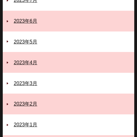
2023年7月
2023年6月
2023年5月
2023年4月
2023年3月
2023年2月
2023年1月