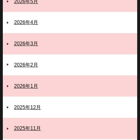
2026年5月
2026年4月
2026年3月
2026年2月
2026年1月
2025年12月
2025年11月