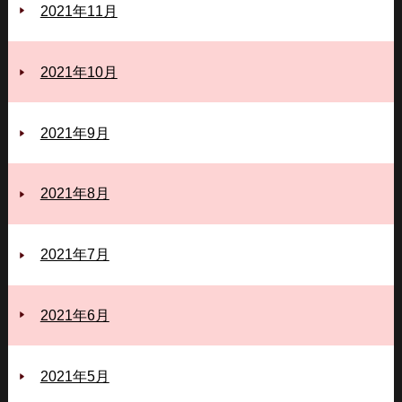
2021年11月
2021年10月
2021年9月
2021年8月
2021年7月
2021年6月
2021年5月