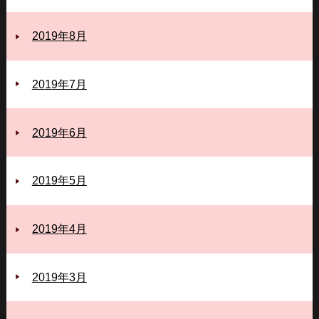
2019年8月
2019年7月
2019年6月
2019年5月
2019年4月
2019年3月