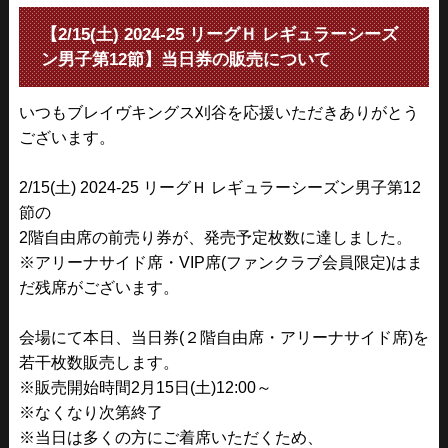
【2/15(土) 2024-25 リーグＨ レギュラーシーズ
ン男子第12節】当日券の販売について
いつもブレイヴキングス刈谷を応援いただきありがとう
ございます。
2/15(土) 2024-25 リーグＨ レギュラーシーズン男子第12
節の
2階自由席の前売り券が、発売予定枚数に達しました。
※アリーナサイド席・VIP席(ファンクラブ会員限定)はま
だ残席がございます。
会場にて本日、当日券(２階自由席・アリーナサイド席)を
若干枚数販売します。
※販売開始時間2月15日(土)12:00～
※なくなり次第終了
※当日は多くの方にご着席いただくため、