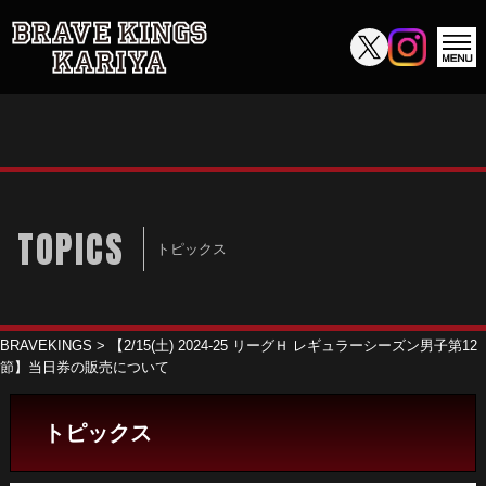
TOPICS
トピックス
BRAVEKINGS
>
【2/15(土) 2024-25 リーグＨ レギュラーシーズン男子第12
節】当日券の販売について
トピックス