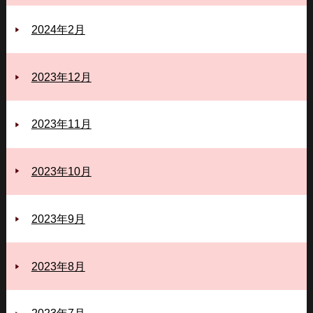
2024年2月
2023年12月
2023年11月
2023年10月
2023年9月
2023年8月