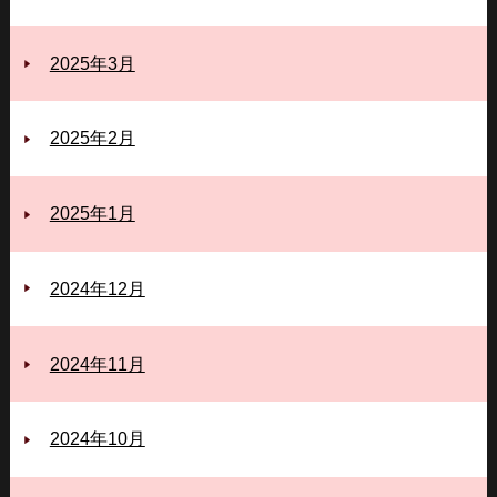
2025年3月
2025年2月
2025年1月
2024年12月
2024年11月
2024年10月