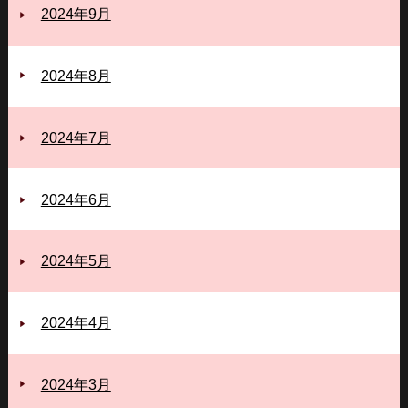
2024年9月
2024年8月
2024年7月
2024年6月
2024年5月
2024年4月
2024年3月