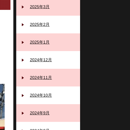
2025年3月
2025年2月
2025年1月
2024年12月
2024年11月
2024年10月
2024年9月