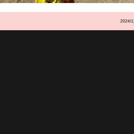
2024/1