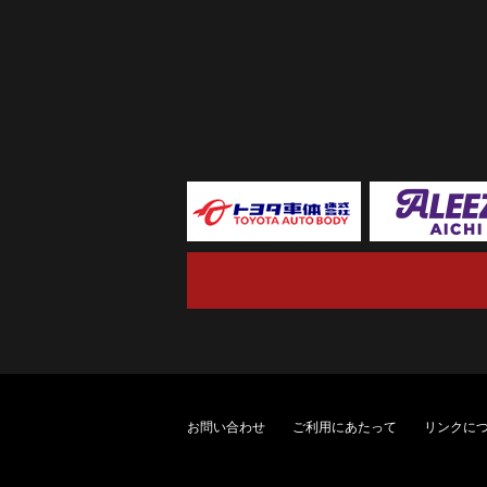
お問い合わせ
ご利用にあたって
リンクに