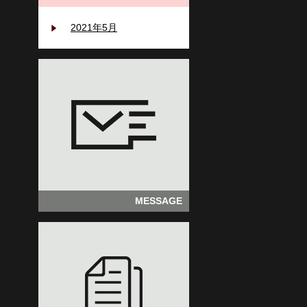
2021年5月
MESSAGE