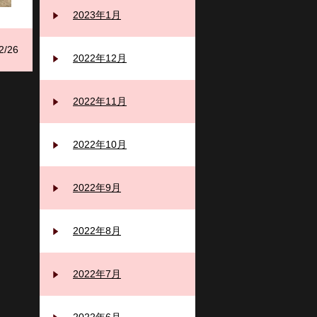
2023年1月
2/26
2022年12月
2022年11月
2022年10月
2022年9月
2022年8月
2022年7月