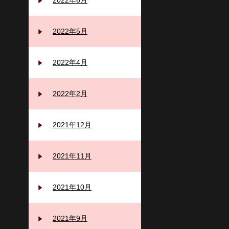
2022年6月
2022年5月
2022年4月
2022年2月
2021年12月
2021年11月
2021年10月
2021年9月