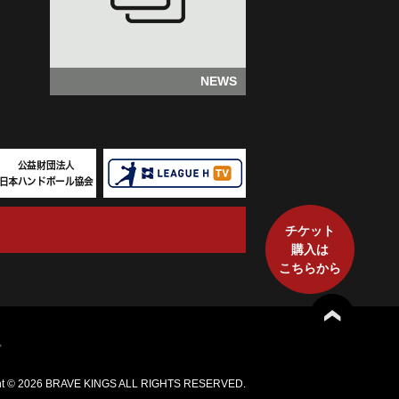
NEWS
チケット
購入は
こちらから
プ
ht ©
2026 BRAVE KINGS ALL RIGHTS RESERVED.