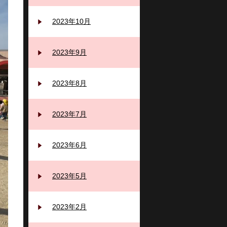
2023年10月
2023年9月
2023年8月
2023年7月
2023年6月
2023年5月
2023年2月