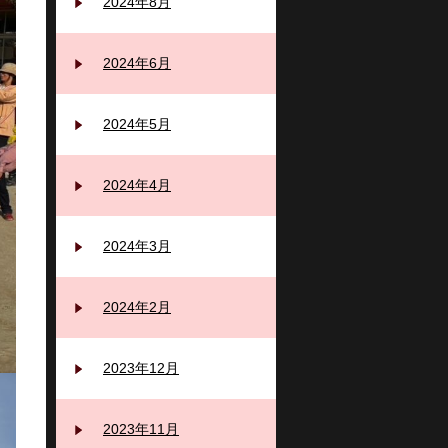
2024年8月
2024年6月
2024年5月
2024年4月
2024年3月
2024年2月
2023年12月
2023年11月