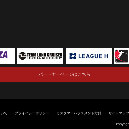
パートナーページはこちら
ついて
プライバシーポリシー
カスタマーハラスメント方針
サイトマッ
copyrig