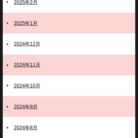
2025年2月
2025年1月
2024年12月
2024年11月
2024年10月
2024年9月
2024年8月