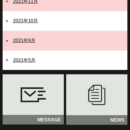
2021年11月
2021年10月
2021年9月
2021年5月
MESSAGE
NEWS