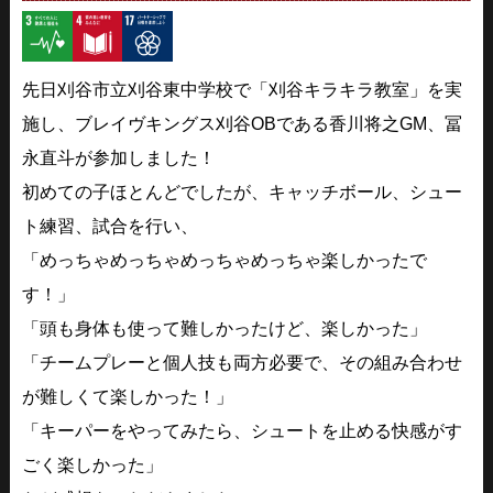
先日刈谷市立刈谷東中学校で「刈谷キラキラ教室」を実
施し、ブレイヴキングス刈谷OBである香川将之GM、冨
永直斗が参加しました！
初めての子ほとんどでしたが、キャッチボール、シュー
ト練習、試合を行い、
「めっちゃめっちゃめっちゃめっちゃ楽しかったで
す！」
「頭も身体も使って難しかったけど、楽しかった」
「チームプレーと個人技も両方必要で、その組み合わせ
が難しくて楽しかった！」
「キーパーをやってみたら、シュートを止める快感がす
ごく楽しかった」