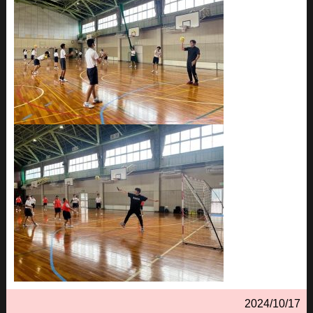
2024/10/17