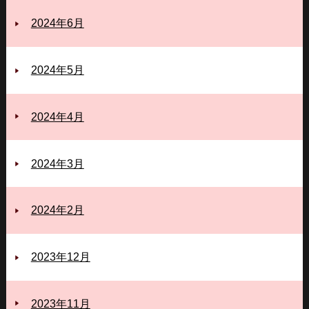
2024年6月
2024年5月
2024年4月
2024年3月
2024年2月
2023年12月
2023年11月