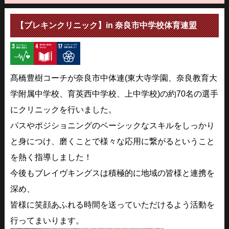
【ブレキンクリニック】in 奈良市中学校体育連盟
髙橋豊樹コーチが奈良市中体連(東大寺学園、奈良教育大
学附属中学校、育英西中学校、上中学校)の約70名の選手
にクリニックを行いました。
パスやポジショニングのベーシックなスキルをしっかり
と身につけ、磨くことで様々な応用に繋がるということ
を熱く指導しました！
今後もブレイヴキングスは積極的に地域の皆様と連携を
深め、
皆様に笑顔あふれる時間を送っていただけるよう活動を
行ってまいります。