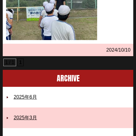
2024/10/10
1 / 1
1
ARCHIVE
2025年6月
2025年3月