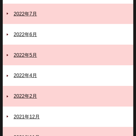
2022年7月
2022年6月
2022年5月
2022年4月
2022年2月
2021年12月