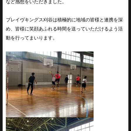
など感想をいただきました。
ブレイヴキングス刈谷は積極的に地域の皆様と連携を深
め、皆様に笑顔あふれる時間を送っていただけるよう活
動を行ってまいります。