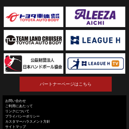
パートナーページはこちら
お問い合わせ
ご利用にあたって
リンクについて
プライバシーポリシー
カスタマーハラスメント方針
サイトマップ