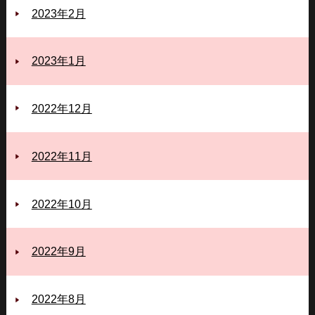
2023年2月
2023年1月
2022年12月
2022年11月
2022年10月
2022年9月
2022年8月