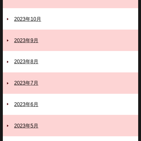
2023年10月
2023年9月
2023年8月
2023年7月
2023年6月
2023年5月