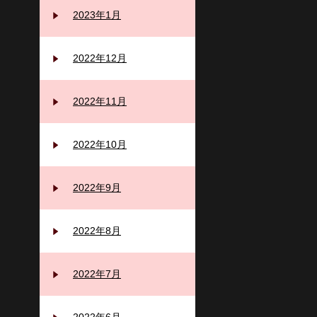
2023年1月
2022年12月
2022年11月
2022年10月
2022年9月
2022年8月
2022年7月