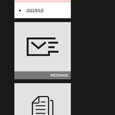
2021年5月
MESSAGE