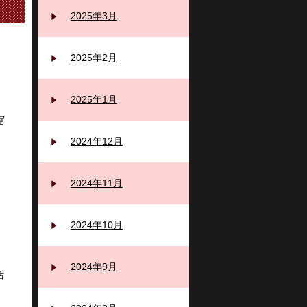
2025年3月
2025年2月
2025年1月
冨
2024年12月
2024年11月
2024年10月
2024年9月
活