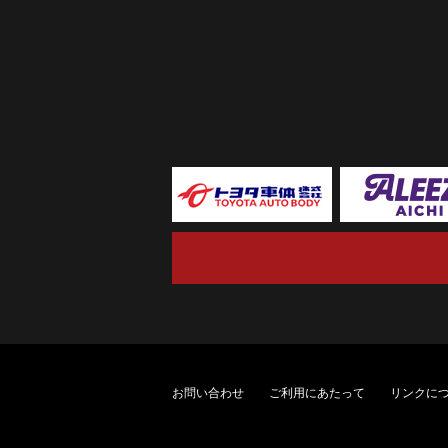
お問い合わせ
ご利用にあたって
リンクに