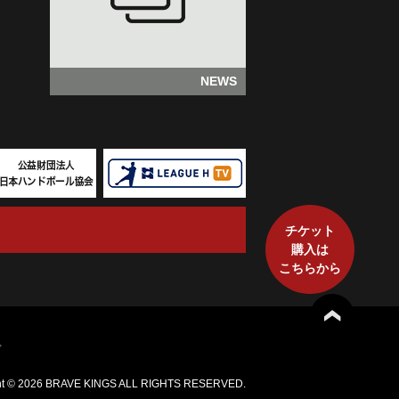
NEWS
チケット
購入は
こちらから
プ
ht ©
2026 BRAVE KINGS ALL RIGHTS RESERVED.