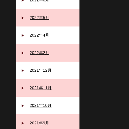
2022年6月
2022年5月
2022年4月
2022年2月
2021年12月
2021年11月
2021年10月
2021年9月