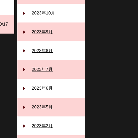
2023年10月
0/17
2023年9月
2023年8月
2023年7月
2023年6月
2023年5月
2023年2月