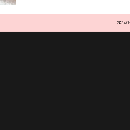
2024/1