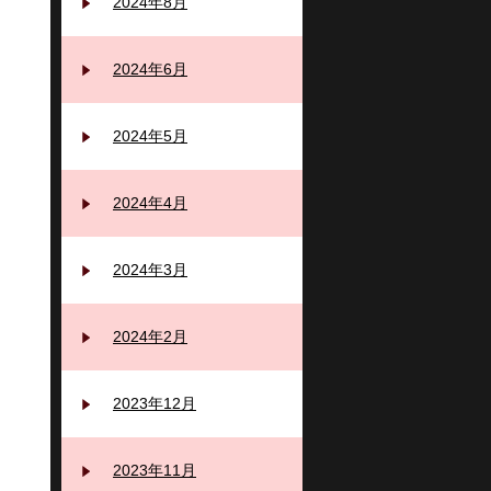
2024年8月
2024年6月
2024年5月
2024年4月
2024年3月
2024年2月
2023年12月
2023年11月