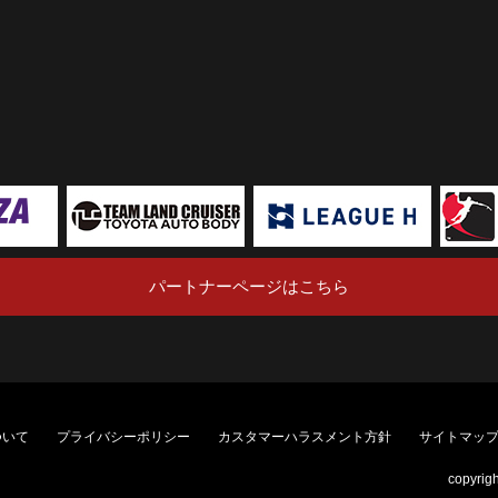
パートナーページはこちら
ついて
プライバシーポリシー
カスタマーハラスメント方針
サイトマッ
copyrig