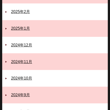
2025年2月
2025年1月
2024年12月
2024年11月
2024年10月
2024年9月