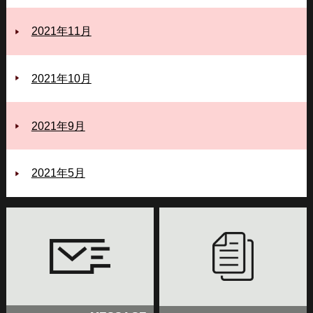
2021年11月
2021年10月
2021年9月
2021年5月