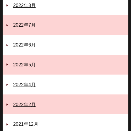
2022年8月
2022年7月
2022年6月
2022年5月
2022年4月
2022年2月
2021年12月