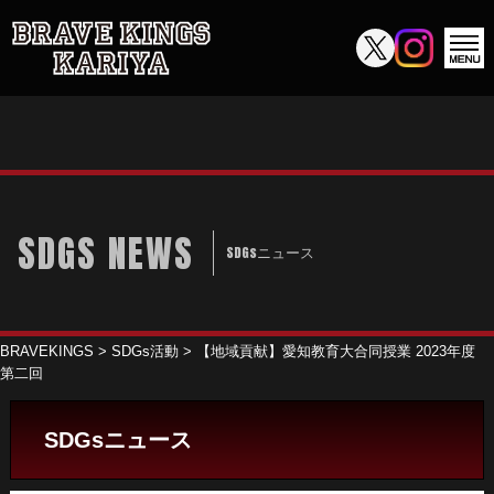
SDGS NEWS
SDGsニュース
BRAVEKINGS
>
SDGs活動
>
【地域貢献】愛知教育大合同授業 2023年度
第二回
SDGsニュース