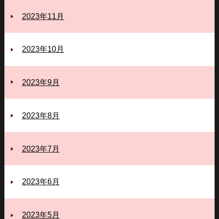
2023年11月
2023年10月
2023年9月
2023年8月
2023年7月
2023年6月
2023年5月