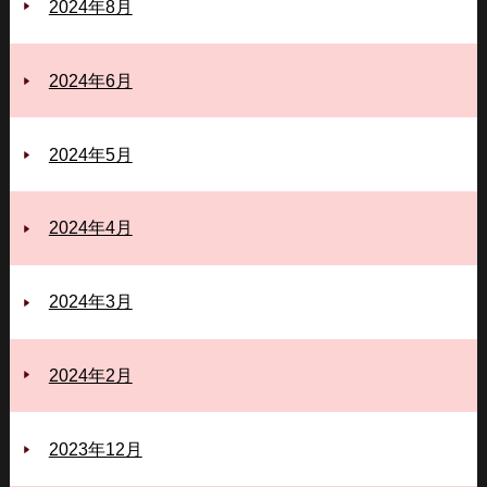
2024年8月
2024年6月
2024年5月
2024年4月
2024年3月
2024年2月
2023年12月