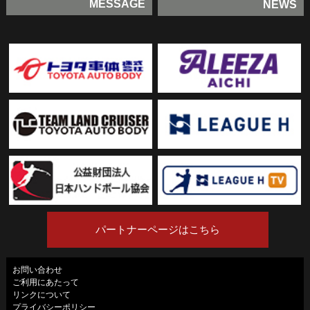
MESSAGE
NEWS
パートナーページはこちら
お問い合わせ
ご利用にあたって
リンクについて
プライバシーポリシー