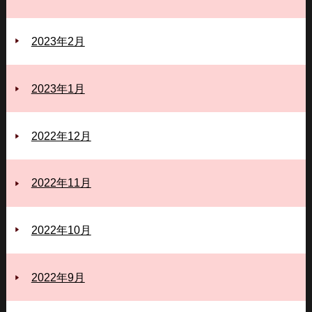
2023年2月
2023年1月
2022年12月
2022年11月
2022年10月
2022年9月