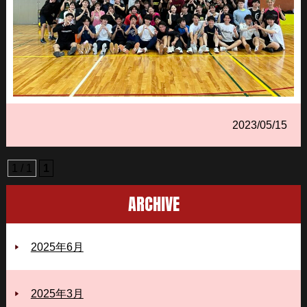
2023/05/15
1 / 1
1
ARCHIVE
2025年6月
2025年3月