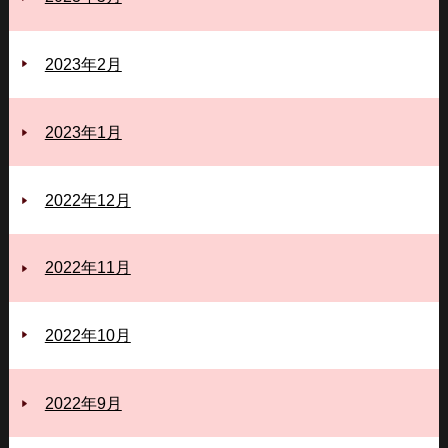
2023年2月
2023年1月
2022年12月
2022年11月
2022年10月
2022年9月