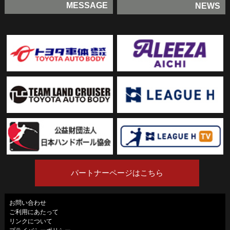
MESSAGE
NEWS
パートナーページはこちら
お問い合わせ
ご利用にあたって
リンクについて