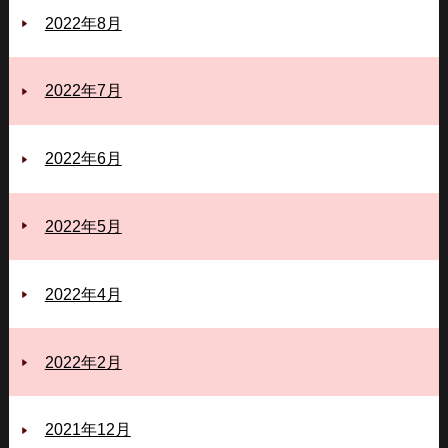
2022年8月
2022年7月
2022年6月
2022年5月
2022年4月
2022年2月
2021年12月