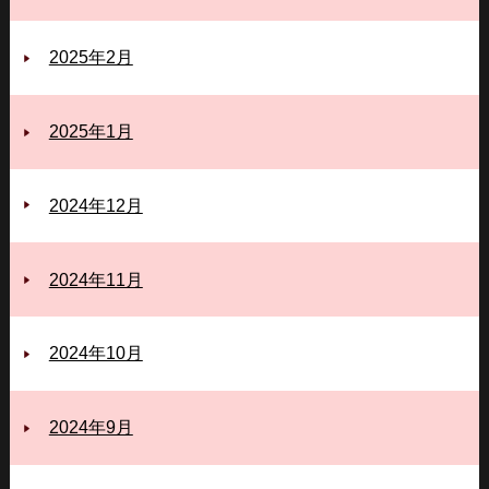
2025年2月
2025年1月
2024年12月
2024年11月
2024年10月
2024年9月