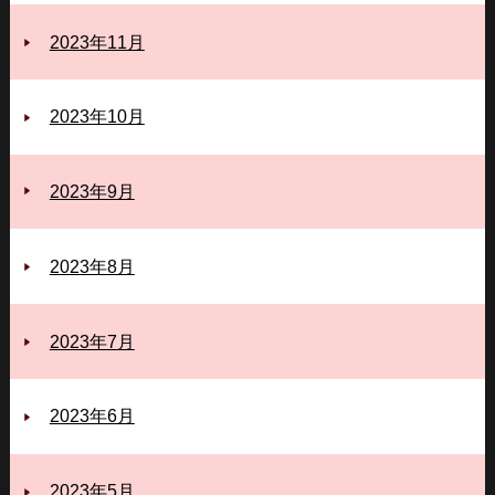
2023年11月
2023年10月
2023年9月
2023年8月
2023年7月
2023年6月
2023年5月