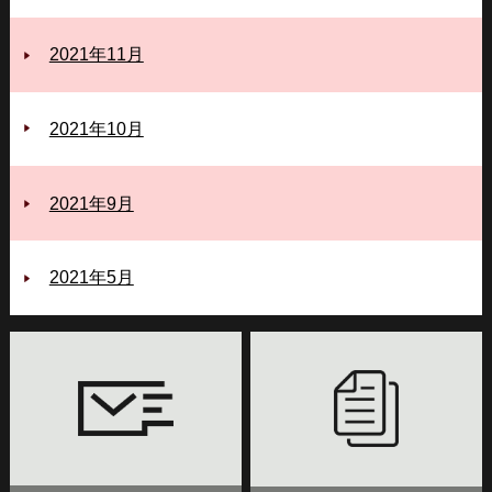
2021年11月
2021年10月
2021年9月
2021年5月