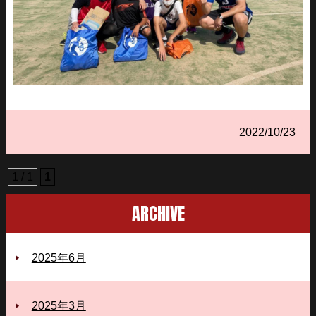
2022/10/23
1 / 1
1
ARCHIVE
2025年6月
2025年3月