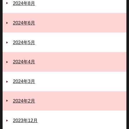
2024年8月
2024年6月
2024年5月
2024年4月
2024年3月
2024年2月
2023年12月