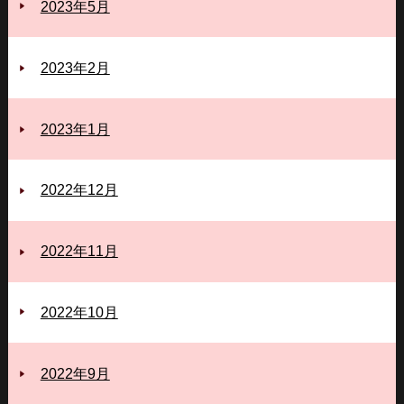
2023年5月
2023年2月
2023年1月
2022年12月
2022年11月
2022年10月
2022年9月