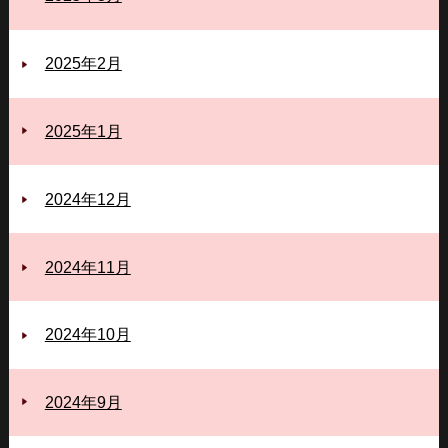
2025年2月
2025年1月
2024年12月
2024年11月
2024年10月
2024年9月