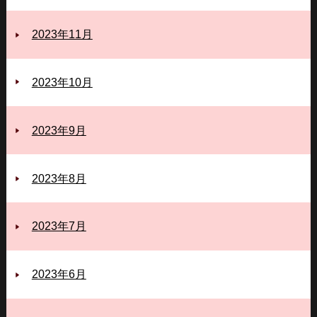
2023年11月
2023年10月
2023年9月
2023年8月
2023年7月
2023年6月