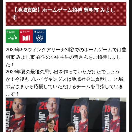
【地域貢献】ホームゲーム招待 豊明市 みよし
市
2023年9/2ウィングアリーナ刈谷でのホームゲームでは豊
明市 みよし市 在住の小中学生の皆さんをご招待しまし
た！
2023年夏の最後の思い出を作っていただけたでしょう
か！今後もブレイヴキングスは地域社会に貢献し、地域
の皆さまから応援していただけるチームを目指していき
ます！