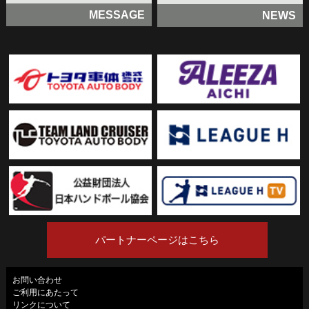
MESSAGE
NEWS
パートナーページはこちら
お問い合わせ
ご利用にあたって
リンクについて