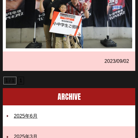
2023/09/02
1 / 1
1
ARCHIVE
2025年6月
2025年3月