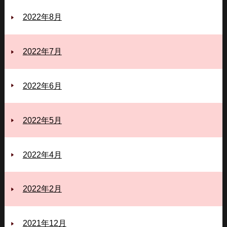
2022年8月
2022年7月
2022年6月
2022年5月
2022年4月
2022年2月
2021年12月