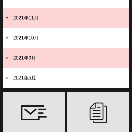
2021年11月
2021年10月
2021年9月
2021年5月