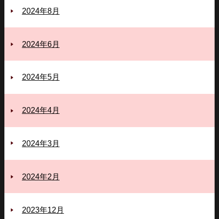
2024年8月
2024年6月
2024年5月
2024年4月
2024年3月
2024年2月
2023年12月