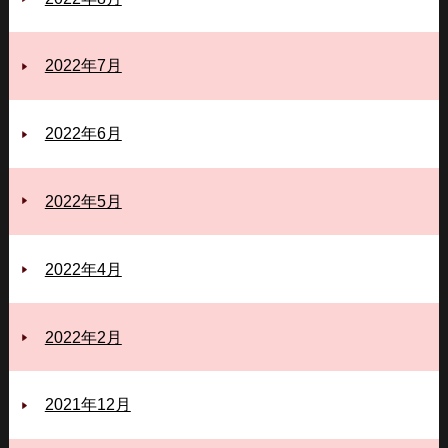
2022年7月
2022年6月
2022年5月
2022年4月
2022年2月
2021年12月