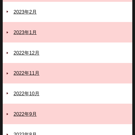
2023年2月
2023年1月
2022年12月
2022年11月
2022年10月
2022年9月
2022年8月