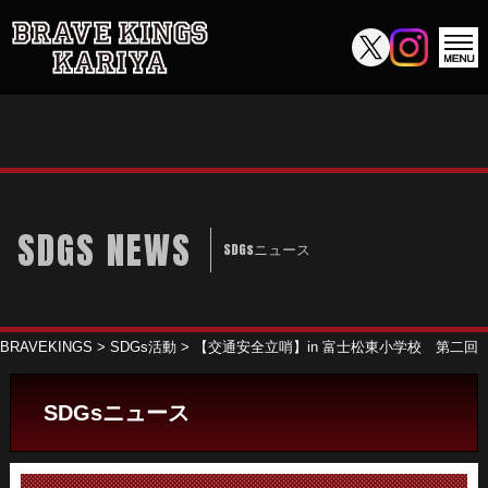
SDGS NEWS
SDGsニュース
BRAVEKINGS
>
SDGs活動
>
【交通安全立哨】in 富士松東小学校 第二回
SDGsニュース