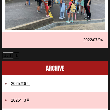
2022/07/04
1 / 1
1
ARCHIVE
2025年6月
2025年3月