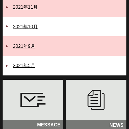
2021年11月
2021年10月
2021年9月
2021年5月
MESSAGE
NEWS