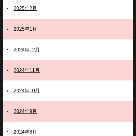
2025年2月
2025年1月
2024年12月
2024年11月
2024年10月
2024年9月
2024年8月