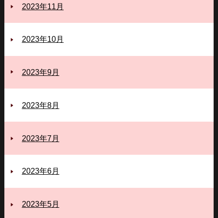
2023年11月
2023年10月
2023年9月
2023年8月
2023年7月
2023年6月
2023年5月