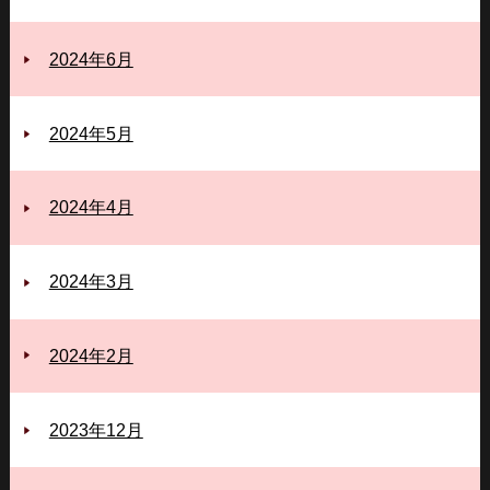
2024年6月
2024年5月
2024年4月
2024年3月
2024年2月
2023年12月