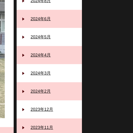
2024年8月
2024年6月
2024年5月
2024年4月
2024年3月
2024年2月
2023年12月
2023年11月