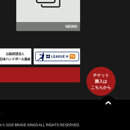
NEWS
チケット
購入は
こちらから
プ
ht ©
2026 BRAVE KINGS ALL RIGHTS RESERVED.