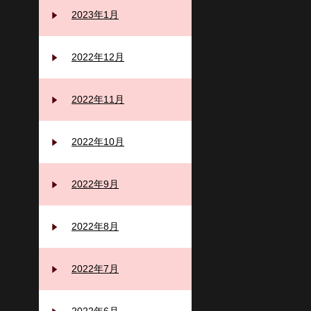
2023年1月
2022年12月
2022年11月
2022年10月
2022年9月
2022年8月
2022年7月