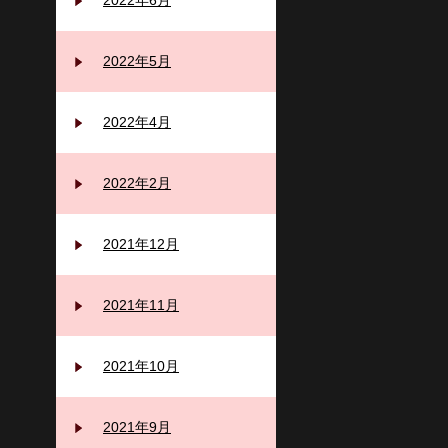
2022年6月
2022年5月
2022年4月
2022年2月
2021年12月
2021年11月
2021年10月
2021年9月