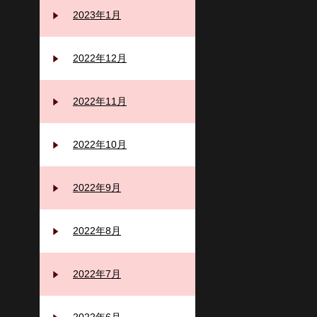
2023年1月
2022年12月
2022年11月
2022年10月
2022年9月
2022年8月
2022年7月