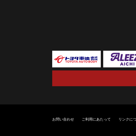
お問い合わせ
ご利用にあたって
リンクに