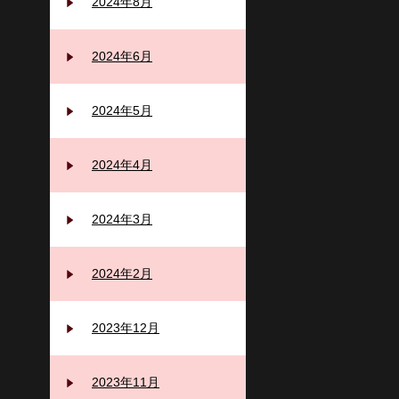
2024年8月
2024年6月
2024年5月
2024年4月
2024年3月
2024年2月
2023年12月
2023年11月