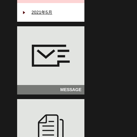
2021年5月
MESSAGE