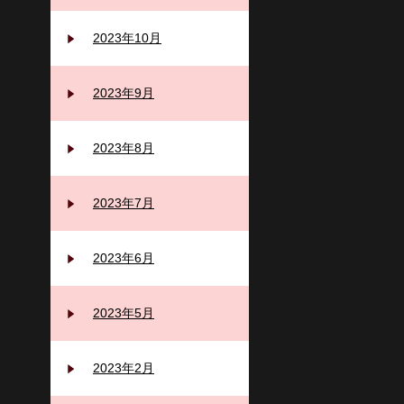
2023年10月
2023年9月
2023年8月
2023年7月
2023年6月
2023年5月
2023年2月