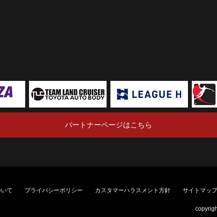
パートナーページはこちら
ついて
プライバシーポリシー
カスタマーハラスメント方針
サイトマッ
copyrig