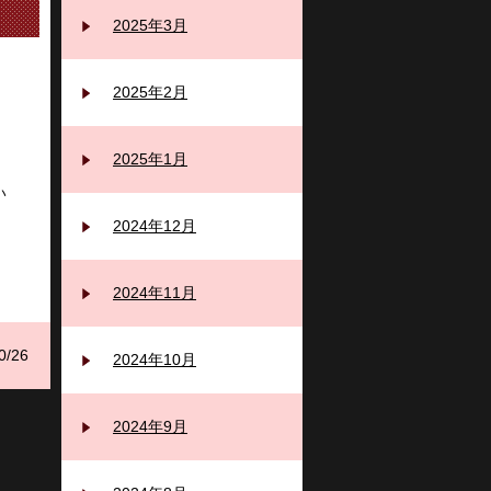
2025年3月
2025年2月
2025年1月
い
2024年12月
2024年11月
0/26
2024年10月
2024年9月