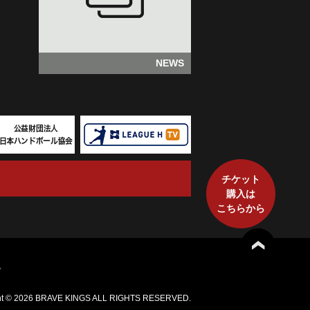
NEWS
チケット
購入は
こちらから
プ
ht ©
2026 BRAVE KINGS ALL RIGHTS RESERVED.