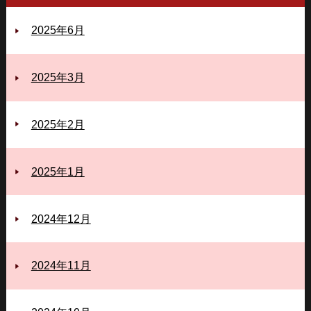
2025年6月
2025年3月
2025年2月
2025年1月
2024年12月
2024年11月