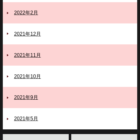
2022年2月
2021年12月
2021年11月
2021年10月
2021年9月
2021年5月