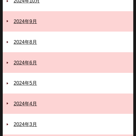
2024年10月
2024年9月
2024年8月
2024年6月
2024年5月
2024年4月
2024年3月