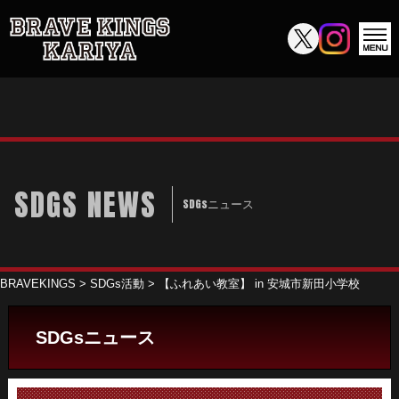
SDGS NEWS
SDGsニュース
BRAVEKINGS
>
SDGs活動
>
【ふれあい教室】 in 安城市新田小学校
SDGsニュース