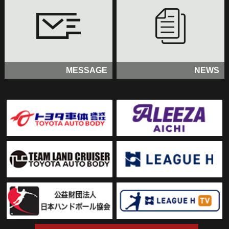
MESSAGE
NEWS