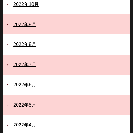
2022年10月
2022年9月
2022年8月
2022年7月
2022年6月
2022年5月
2022年4月