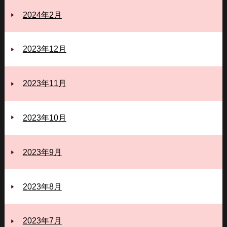
2024年2月
2023年12月
2023年11月
2023年10月
2023年9月
2023年8月
2023年7月