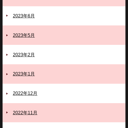
2023年6月
2023年5月
2023年2月
2023年1月
2022年12月
2022年11月