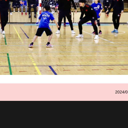
2024/0