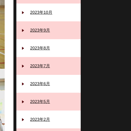
2023年10月
2023年9月
2023年8月
2023年7月
2023年6月
2023年5月
2023年2月