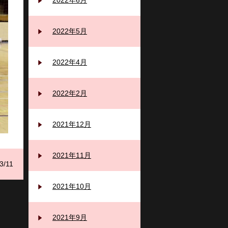
2022年6月
2022年5月
2022年4月
2022年2月
2021年12月
2021年11月
3/11
2021年10月
2021年9月