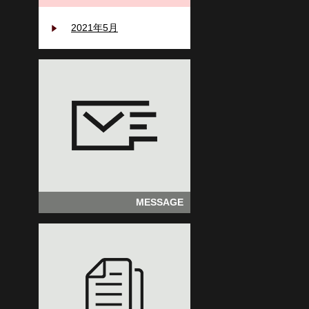
2021年5月
MESSAGE