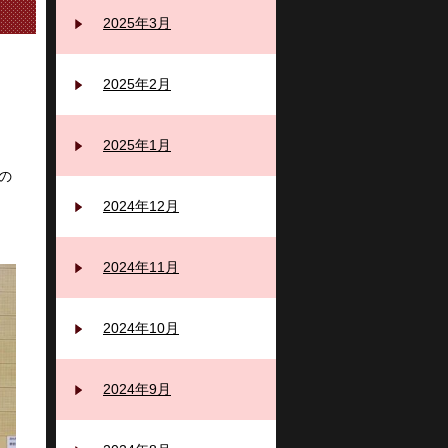
2025年3月
2025年2月
2025年1月
の
2024年12月
2024年11月
2024年10月
2024年9月