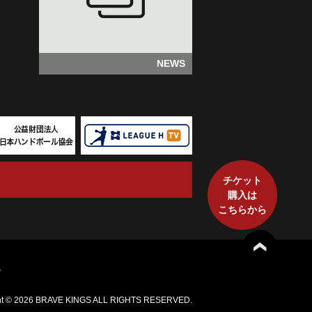
NEWS
チケット
購入は
こちらから
プ
ht ©
2026 BRAVE KINGS ALL RIGHTS RESERVED.