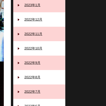
2023年1月
2022年12月
2022年11月
2022年10月
2022年9月
2022年8月
2022年7月