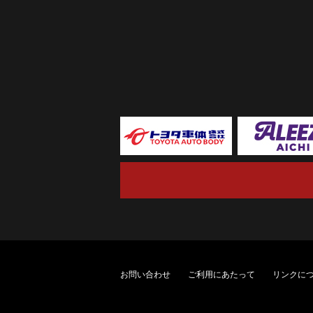
お問い合わせ
ご利用にあたって
リンクに