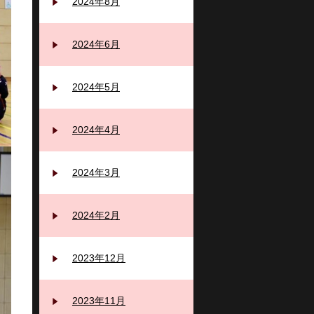
2024年8月
2024年6月
2024年5月
2024年4月
2024年3月
2024年2月
2023年12月
2023年11月