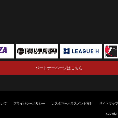
パートナーページはこちら
ついて
プライバシーポリシー
カスタマーハラスメント方針
サイトマッ
copyrig