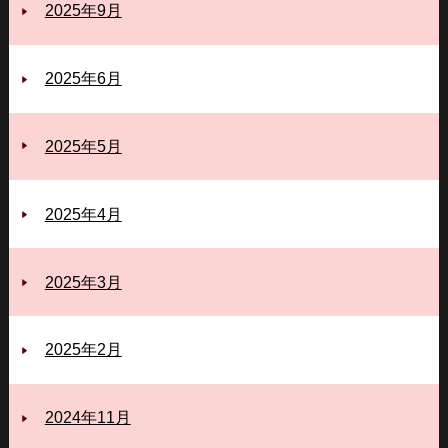
2025年9月
2025年6月
2025年5月
2025年4月
2025年3月
2025年2月
2024年11月