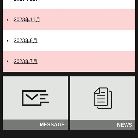
2023年11月
2023年8月
2023年7月
MESSAGE
NEWS