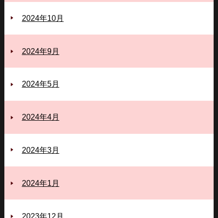
2024年10月
2024年9月
2024年5月
2024年4月
2024年3月
2024年1月
2023年12月