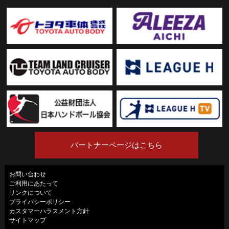
パートナーページはこちら
お問い合わせ
ご利用にあたって
リンクについて
プライバシーポリシー
カスタマーハラスメント方針
サイトマップ