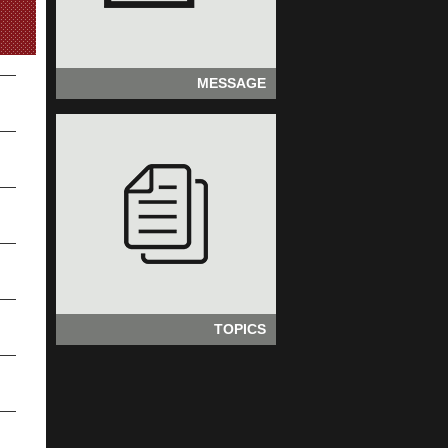
MESSAGE
TOPICS