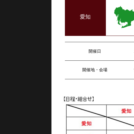
愛知
開催日
開催地・会場