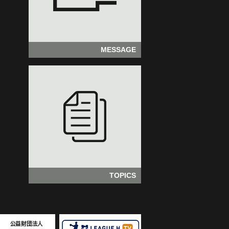
MESSAGE
TOPICS