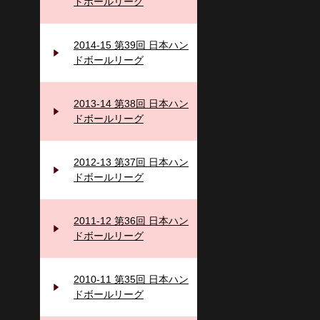
ドボールリーグ
2014-15 第39回 日本ハン
ドボールリーグ
2013-14 第38回 日本ハン
ドボールリーグ
2012-13 第37回 日本ハン
ドボールリーグ
2011-12 第36回 日本ハン
ドボールリーグ
2010-11 第35回 日本ハン
ドボールリーグ