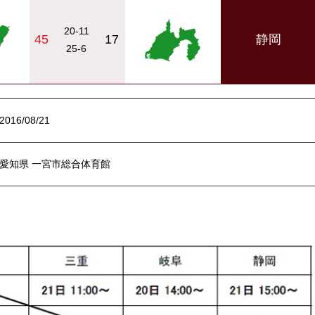
20-11
45
17
静岡
25-6
2016/08/21
愛知県 一宮市総合体育館