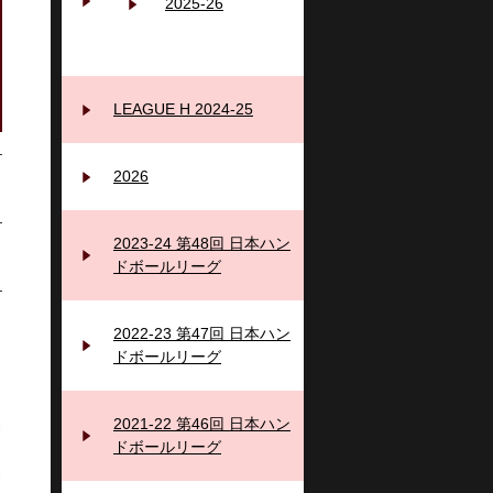
2025‐26
LEAGUE H 2024-25
2026
2023-24 第48回 日本ハン
ドボールリーグ
2022-23 第47回 日本ハン
ドボールリーグ
2021-22 第46回 日本ハン
ドボールリーグ