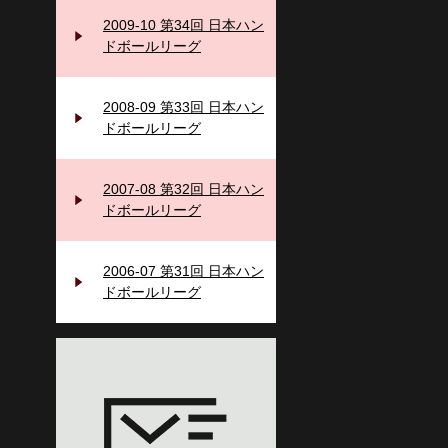
2009-10 第34回 日本ハン
ドボールリーグ
2008-09 第33回 日本ハン
ドボールリーグ
2007-08 第32回 日本ハン
ドボールリーグ
2006‐07 第31回 日本ハン
ドボールリーグ