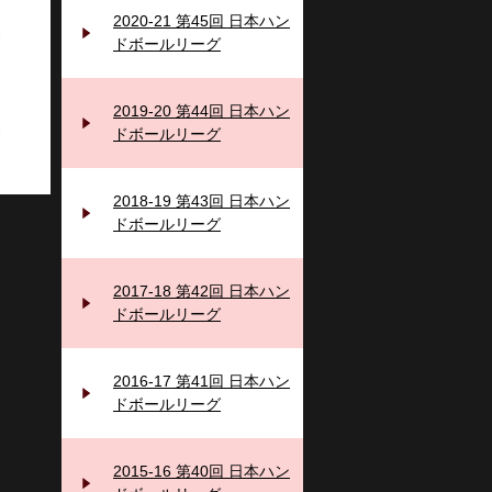
2020-21 第45回 日本ハン
ドボールリーグ
2019-20 第44回 日本ハン
ドボールリーグ
2018-19 第43回 日本ハン
ドボールリーグ
2017-18 第42回 日本ハン
ドボールリーグ
2016-17 第41回 日本ハン
ドボールリーグ
2015-16 第40回 日本ハン