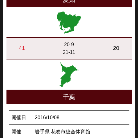
20-9
41
20
21-11
千葉
開催日
2016/10/08
開催
岩手県 花巻市総合体育館