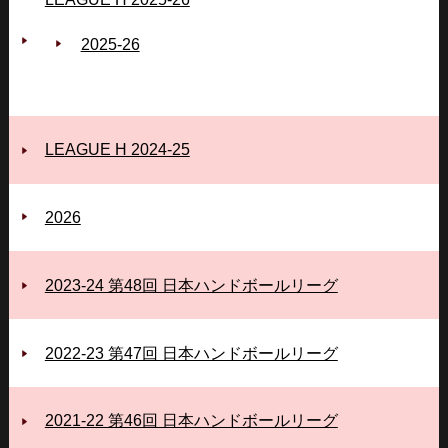
2025‐26
LEAGUE H 2024-25
2026
2023-24 第48回 日本ハンドボールリーグ
2022-23 第47回 日本ハンドボールリーグ
2021-22 第46回 日本ハンドボールリーグ