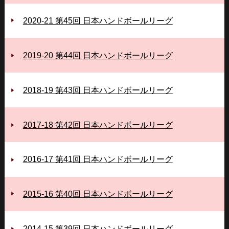
2020-21 第45回 日本ハンドボールリーグ
2019-20 第44回 日本ハンドボールリーグ
2018-19 第43回 日本ハンドボールリーグ
2017-18 第42回 日本ハンドボールリーグ
2016-17 第41回 日本ハンドボールリーグ
2015-16 第40回 日本ハンドボールリーグ
2014-15 第39回 日本ハンドボールリーグ