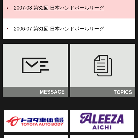
2007-08 第32回 日本ハンドボールリーグ
2006‐07 第31回 日本ハンドボールリーグ
MESSAGE
TOPICS