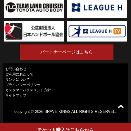
パートナーページはこちら
お問い合わせ
ご利用にあたって
リンクについて
プライバシーポリシー
カスタマーハラスメント方針
サイトマップ
copyright ©
2026 BRAVE KINGS ALL RIGHTS RESERVED.
チケット
購入は
こちらから