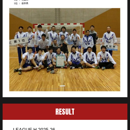
RESULT
LEAGUE H 2025-26