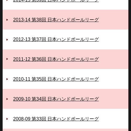
2013-14 第38回 日本ハンドボールリーグ
2012-13 第37回 日本ハンドボールリーグ
2011-12 第36回 日本ハンドボールリーグ
2010-11 第35回 日本ハンドボールリーグ
2009-10 第34回 日本ハンドボールリーグ
2008-09 第33回 日本ハンドボールリーグ