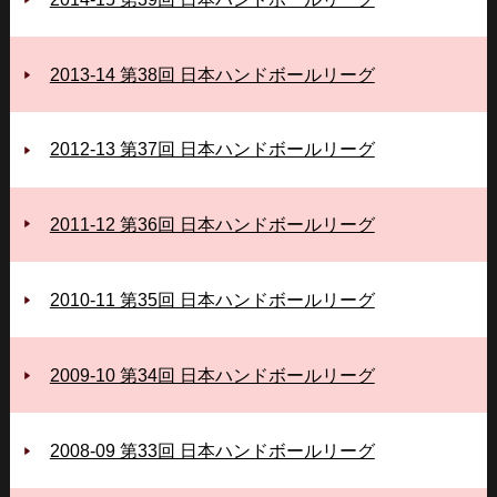
2013-14 第38回 日本ハンドボールリーグ
2012-13 第37回 日本ハンドボールリーグ
2011-12 第36回 日本ハンドボールリーグ
2010-11 第35回 日本ハンドボールリーグ
2009-10 第34回 日本ハンドボールリーグ
2008-09 第33回 日本ハンドボールリーグ