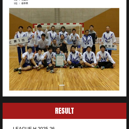
RESULT
LEAGUE H 2025-26