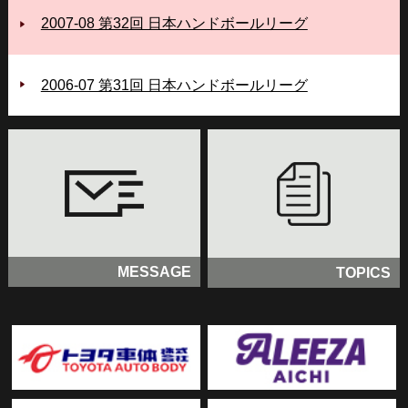
2007-08 第32回 日本ハンドボールリーグ
2006‐07 第31回 日本ハンドボールリーグ
MESSAGE
TOPICS