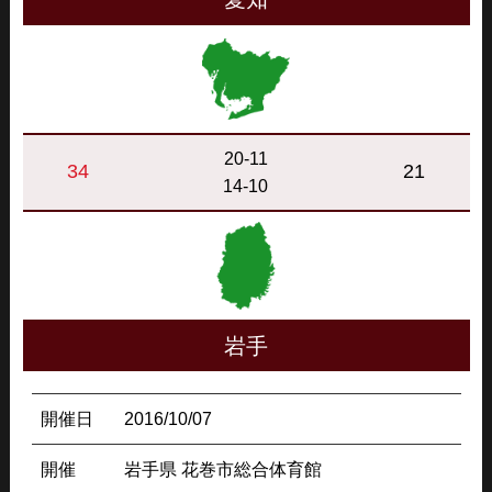
20-11
34
21
14-10
岩手
開催日
2016/10/07
開催
岩手県 花巻市総合体育館