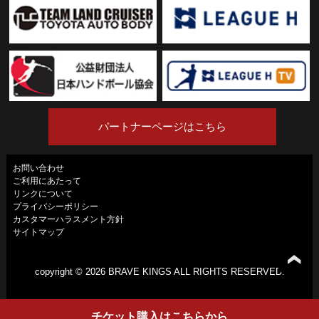
パートナーページはこちら
お問い合わせ
ご利用にあたって
リンクについて
プライバシーポリシー
カスタマーハラスメント方針
サイトマップ
copyright ©
2026 BRAVE KINGS ALL RIGHTS RESERVED.
チケット
購入は
こちらから