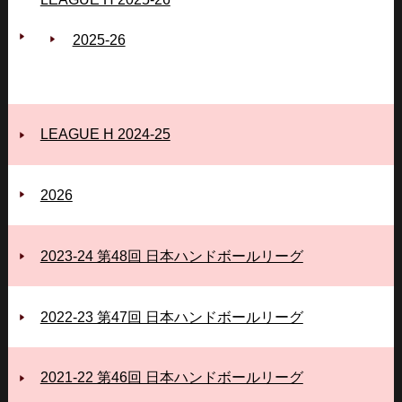
2025‐26
LEAGUE H 2024-25
2026
2023-24 第48回 日本ハンドボールリーグ
2022-23 第47回 日本ハンドボールリーグ
2021-22 第46回 日本ハンドボールリーグ