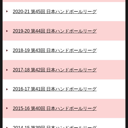
2020-21 第45回 日本ハンドボールリーグ
2019-20 第44回 日本ハンドボールリーグ
2018-19 第43回 日本ハンドボールリーグ
2017-18 第42回 日本ハンドボールリーグ
2016-17 第41回 日本ハンドボールリーグ
2015-16 第40回 日本ハンドボールリーグ
2014-15 第39回 日本ハンドボールリーグ