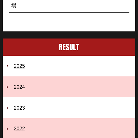
場
RESULT
2025
2024
2023
2022