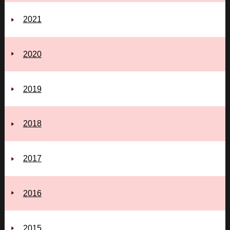
2021
2020
2019
2018
2017
2016
2015