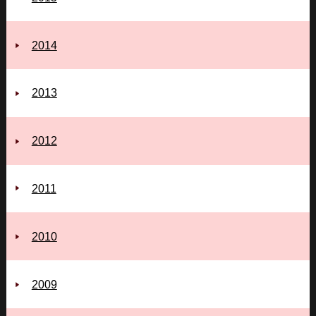
2014
2013
2012
2011
2010
2009