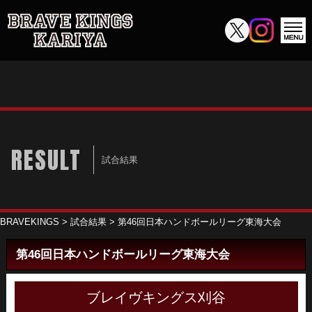
RESULT
試合結果
BRAVEKINGS
>
試合結果
>
第46回日本ハンドボールリーグ東海大会
第46回日本ハンドボールリーグ東海大会
ブレイヴキングス刈谷