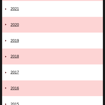
2021
2020
2019
2018
2017
2016
2015