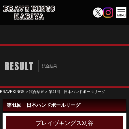
RESULT
試合結果
BRAVEKINGS
>
試合結果
>
第41回 日本ハンドボールリーグ
第41回 日本ハンドボールリーグ
ブレイヴキングス刈谷