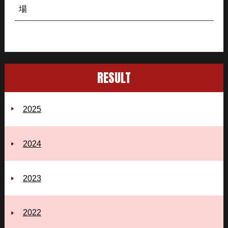
場
RESULT
2025
2024
2023
2022