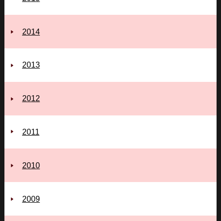
2014
2013
2012
2011
2010
2009