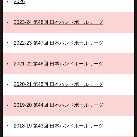
2026
2023-24 第48回 日本ハンドボールリーグ
2022-23 第47回 日本ハンドボールリーグ
2021-22 第46回 日本ハンドボールリーグ
2020-21 第45回 日本ハンドボールリーグ
2019-20 第44回 日本ハンドボールリーグ
2018-19 第43回 日本ハンドボールリーグ