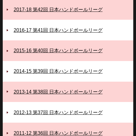
2017-18 第42回 日本ハンドボールリーグ
2016-17 第41回 日本ハンドボールリーグ
2015-16 第40回 日本ハンドボールリーグ
2014-15 第39回 日本ハンドボールリーグ
2013-14 第38回 日本ハンドボールリーグ
2012-13 第37回 日本ハンドボールリーグ
2011-12 第36回 日本ハンドボールリーグ