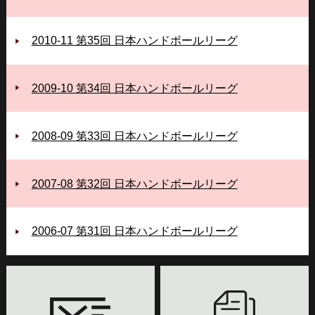
2010-11 第35回 日本ハンドボールリーグ
2009-10 第34回 日本ハンドボールリーグ
2008-09 第33回 日本ハンドボールリーグ
2007-08 第32回 日本ハンドボールリーグ
2006‐07 第31回 日本ハンドボールリーグ