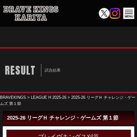
RESULT
試合結果
BRAVEKINGS
>
LEAGUE H 2025-26
>
2025-26 リーグＨ チャレンジ・ゲー
ムズ 第１節
2025-26 リーグＨ チャレンジ・ゲームズ 第１節
ブレイヴキングス刈谷