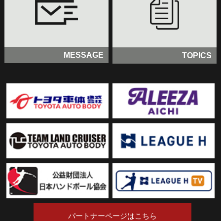
MESSAGE
TOPICS
パートナーページはこちら