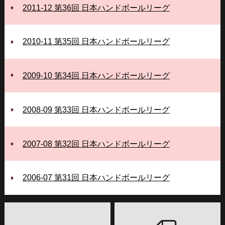
2011-12 第36回 日本ハンドボールリーグ
2010-11 第35回 日本ハンドボールリーグ
2009-10 第34回 日本ハンドボールリーグ
2008-09 第33回 日本ハンドボールリーグ
2007-08 第32回 日本ハンドボールリーグ
2006‐07 第31回 日本ハンドボールリーグ