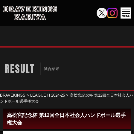
RESULT
試合結果
BRAVEKINGS
>
LEAGUE H 2024-25
>
高松宮記念杯 第12回全日本社会人ハ
ンドボール選手権大会
高松宮記念杯 第12回全日本社会人ハンドボール選手
権大会