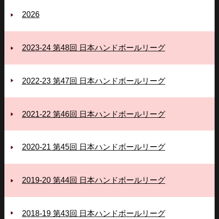
2026
2023-24 第48回 日本ハンドボールリーグ
2022-23 第47回 日本ハンドボールリーグ
2021-22 第46回 日本ハンドボールリーグ
2020-21 第45回 日本ハンドボールリーグ
2019-20 第44回 日本ハンドボールリーグ
2018-19 第43回 日本ハンドボールリーグ