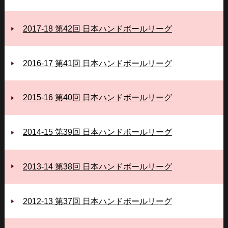
2017-18 第42回 日本ハンドボールリーグ
2016-17 第41回 日本ハンドボールリーグ
2015-16 第40回 日本ハンドボールリーグ
2014-15 第39回 日本ハンドボールリーグ
2013-14 第38回 日本ハンドボールリーグ
2012-13 第37回 日本ハンドボールリーグ