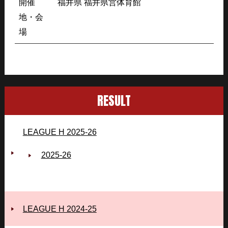
開催
福井県 福井県営体育館
地・会
場
RESULT
LEAGUE H 2025-26
2025‐26
LEAGUE H 2024-25