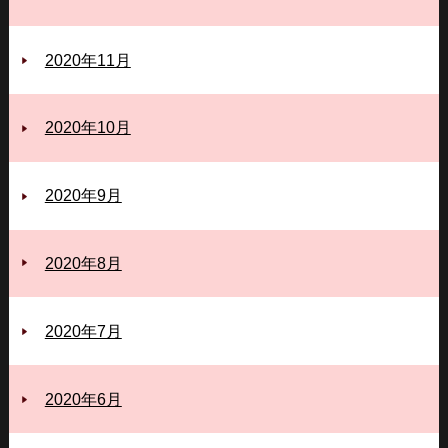
2020年11月
2020年10月
2020年9月
2020年8月
2020年7月
2020年6月