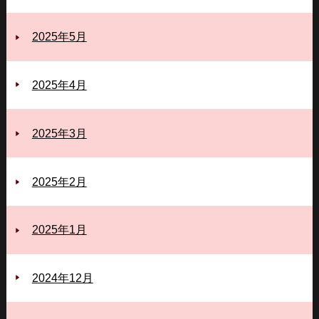
2025年5月
2025年4月
2025年3月
2025年2月
2025年1月
2024年12月