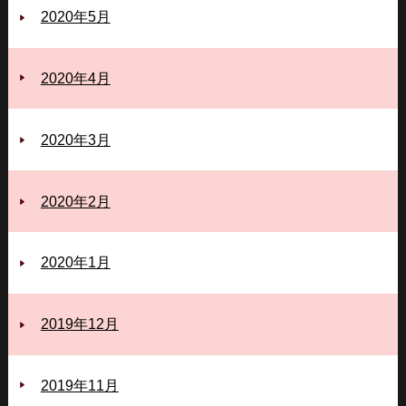
2020年5月
2020年4月
2020年3月
2020年2月
2020年1月
2019年12月
2019年11月