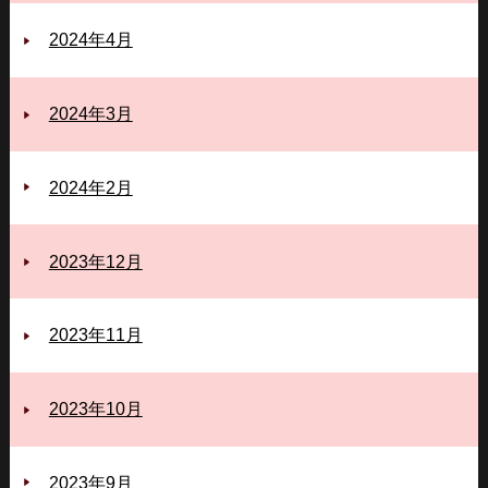
2024年4月
2024年3月
2024年2月
2023年12月
2023年11月
2023年10月
2023年9月