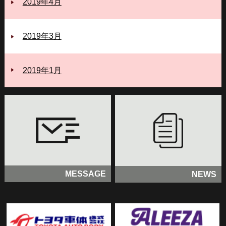
2019年4月
2019年3月
2019年1月
MESSAGE
NEWS