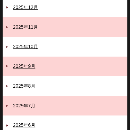
2025年12月
2025年11月
2025年10月
2025年9月
2025年8月
2025年7月
2025年6月