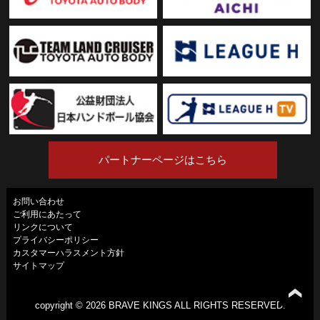
パートナーページはこちら
お問い合わせ
ご利用にあたって
リンクについて
プライバシーポリシー
カスタマーハラスメント方針
サイトマップ
copyright ©
2026 BRAVE KINGS ALL RIGHTS RESERVED.