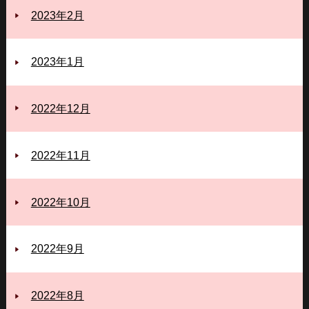
2023年2月
2023年1月
2022年12月
2022年11月
2022年10月
2022年9月
2022年8月