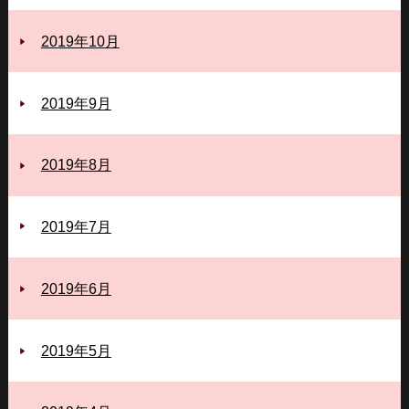
2019年10月
2019年9月
2019年8月
2019年7月
2019年6月
2019年5月