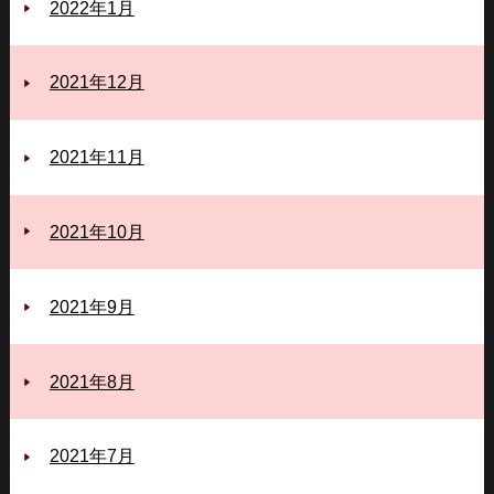
2022年1月
2021年12月
2021年11月
2021年10月
2021年9月
2021年8月
2021年7月