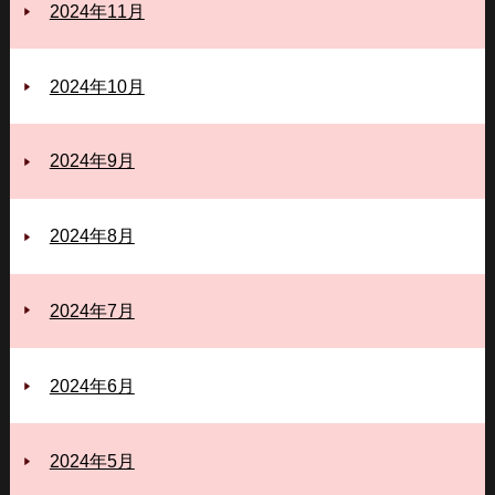
2024年11月
2024年10月
2024年9月
2024年8月
2024年7月
2024年6月
2024年5月