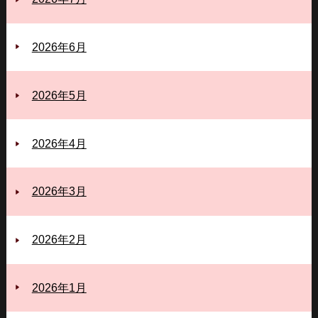
2026年6月
2026年5月
2026年4月
2026年3月
2026年2月
2026年1月