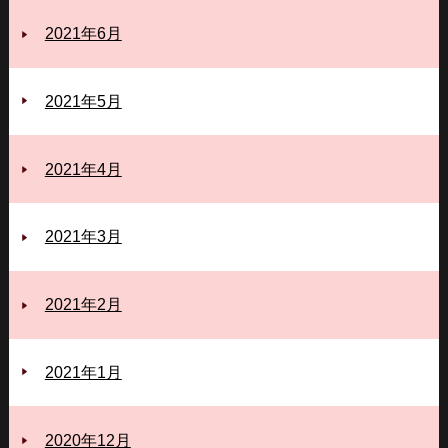
2021年6月
2021年5月
2021年4月
2021年3月
2021年2月
2021年1月
2020年12月