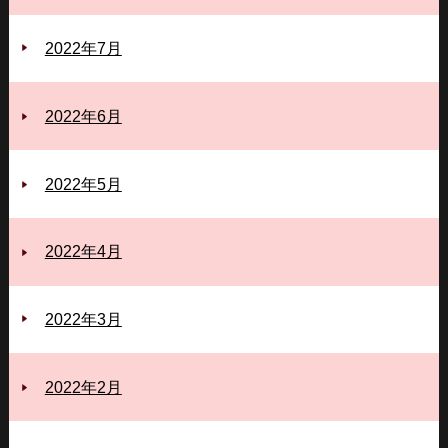
2022年7月
2022年6月
2022年5月
2022年4月
2022年3月
2022年2月