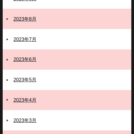
2023年8月
2023年7月
2023年6月
2023年5月
2023年4月
2023年3月