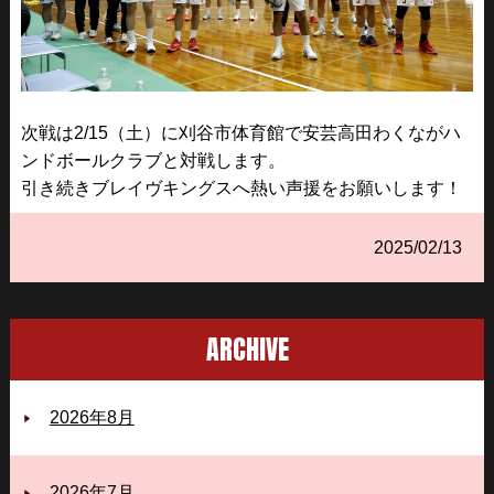
次戦は2/15（土）に刈谷市体育館で安芸高田わくながハ
ンドボールクラブと対戦します。
引き続きブレイヴキングスへ熱い声援をお願いします！
2025/02/13
ARCHIVE
2026年8月
2026年7月